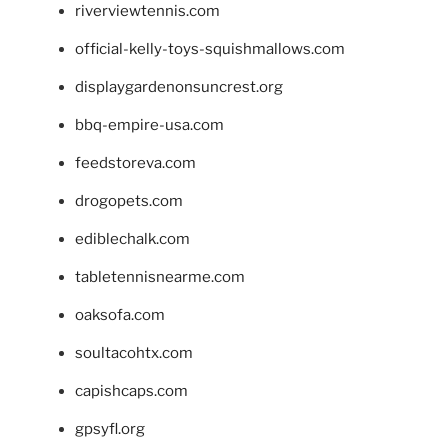
riverviewtennis.com
official-kelly-toys-squishmallows.com
displaygardenonsuncrest.org
bbq-empire-usa.com
feedstoreva.com
drogopets.com
ediblechalk.com
tabletennisnearme.com
oaksofa.com
soultacohtx.com
capishcaps.com
gpsyfl.org