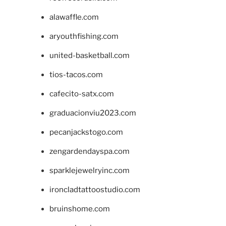
alawaffle.com
aryouthfishing.com
united-basketball.com
tios-tacos.com
cafecito-satx.com
graduacionviu2023.com
pecanjackstogo.com
zengardendayspa.com
sparklejewelryinc.com
ironcladtattoostudio.com
bruinshome.com