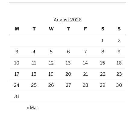
August 2026
M
T
W
T
F
S
S
1
2
3
4
5
6
7
8
9
10
11
12
13
14
15
16
17
18
19
20
21
22
23
24
25
26
27
28
29
30
31
« Mar