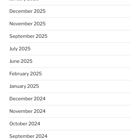
December 2025
November 2025
September 2025
July 2025
June 2025
February 2025
January 2025
December 2024
November 2024
October 2024
September 2024