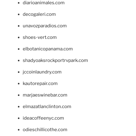
diarioanimales.com
decogaleri.com
unavozparadios.com
shoes-vert.com
elbotanicopanama.com
shadyoaksrockportrvpark.com
jccoinlaundry.com
kautorepair.com
marjaeswinebar.com
elmazatlanclinton.com
ideacoffeenyc.com
odieschillicothe.com