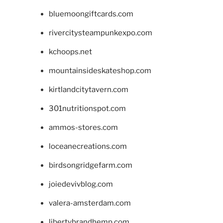
bluemoongiftcards.com
rivercitysteampunkexpo.com
kchoops.net
mountainsideskateshop.com
kirtlandcitytavern.com
301nutritionspot.com
ammos-stores.com
loceanecreations.com
birdsongridgefarm.com
joiedevivblog.com
valera-amsterdam.com
libertybrandhemp.com