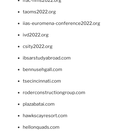
ifac-hms2022.org
taoms2022.org
iias-euromena-conference2022.org
ivd2022.org
csity2022.org
ibsarstudyabroad.com
bennusehgall.com
tsecincinnati.com
roderconstructiongroup.com
plazabatai.com
hawkscayresort.com
hellonquads.com