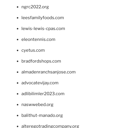
ngrc2022.org
leesfamilyfoods.com
lewis-lewis-cpas.com
eleontennis.com
cyetus.com
bradfordshops.com
almadenranchsanjose.com
advocatevijay.com
adlibilimler2023.com
naswwebed.org
balithut-manado.org
alteregotradingcompany.org