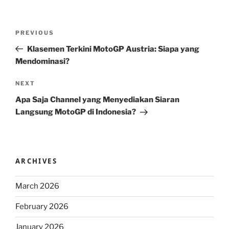
Post
Previous
PREVIOUS
navigation
Post
Klasemen Terkini MotoGP Austria: Siapa yang
Mendominasi?
Next
NEXT
Post
Apa Saja Channel yang Menyediakan Siaran
Langsung MotoGP di Indonesia?
ARCHIVES
March 2026
February 2026
January 2026