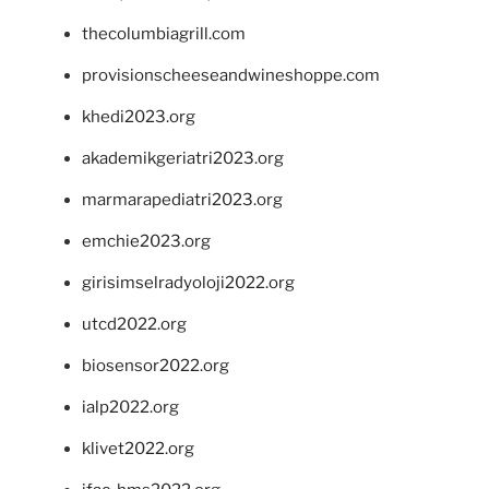
thecolumbiagrill.com
provisionscheeseandwineshoppe.com
khedi2023.org
akademikgeriatri2023.org
marmarapediatri2023.org
emchie2023.org
girisimselradyoloji2022.org
utcd2022.org
biosensor2022.org
ialp2022.org
klivet2022.org