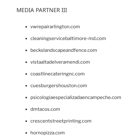
MEDIA PARTNER III
vwrepairarlington.com
cleaningservicebaltimore-md.com
beckslandscapeandfence.com
vistaaltadelveramendi.com
coastlinecateringnc.com
cuesburgershouston.com
psicologiaespecializadaencampeche.com
dmtacos.com
crescentstreetprinting.com
hornopizza.com