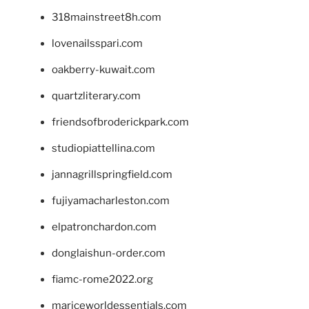
318mainstreet8h.com
lovenailsspari.com
oakberry-kuwait.com
quartzliterary.com
friendsofbroderickpark.com
studiopiattellina.com
jannagrillspringfield.com
fujiyamacharleston.com
elpatronchardon.com
donglaishun-order.com
fiamc-rome2022.org
mariceworldessentials.com