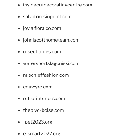
insideoutdecoratingcentre.com
salvatoresinpoint.com
jovialfloralco.com
johnlscotthometeam.com
u-seehomes.com
watersportslagonissi.com
mischieffashion.com
eduwyre.com
retro-interiors.com
theblvd-boise.com
fpet2023.org
e-smart2022.org