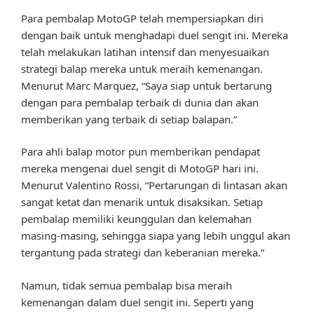
Para pembalap MotoGP telah mempersiapkan diri
dengan baik untuk menghadapi duel sengit ini. Mereka
telah melakukan latihan intensif dan menyesuaikan
strategi balap mereka untuk meraih kemenangan.
Menurut Marc Marquez, “Saya siap untuk bertarung
dengan para pembalap terbaik di dunia dan akan
memberikan yang terbaik di setiap balapan.”
Para ahli balap motor pun memberikan pendapat
mereka mengenai duel sengit di MotoGP hari ini.
Menurut Valentino Rossi, “Pertarungan di lintasan akan
sangat ketat dan menarik untuk disaksikan. Setiap
pembalap memiliki keunggulan dan kelemahan
masing-masing, sehingga siapa yang lebih unggul akan
tergantung pada strategi dan keberanian mereka.”
Namun, tidak semua pembalap bisa meraih
kemenangan dalam duel sengit ini. Seperti yang