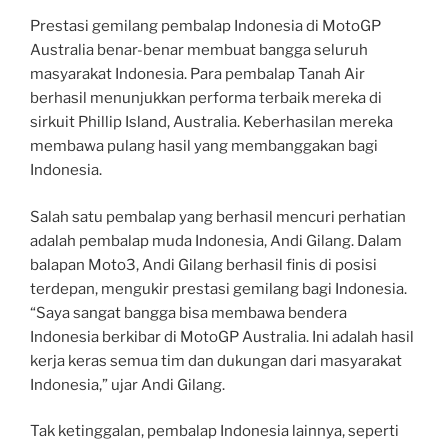
Prestasi gemilang pembalap Indonesia di MotoGP
Australia benar-benar membuat bangga seluruh
masyarakat Indonesia. Para pembalap Tanah Air
berhasil menunjukkan performa terbaik mereka di
sirkuit Phillip Island, Australia. Keberhasilan mereka
membawa pulang hasil yang membanggakan bagi
Indonesia.
Salah satu pembalap yang berhasil mencuri perhatian
adalah pembalap muda Indonesia, Andi Gilang. Dalam
balapan Moto3, Andi Gilang berhasil finis di posisi
terdepan, mengukir prestasi gemilang bagi Indonesia.
“Saya sangat bangga bisa membawa bendera
Indonesia berkibar di MotoGP Australia. Ini adalah hasil
kerja keras semua tim dan dukungan dari masyarakat
Indonesia,” ujar Andi Gilang.
Tak ketinggalan, pembalap Indonesia lainnya, seperti