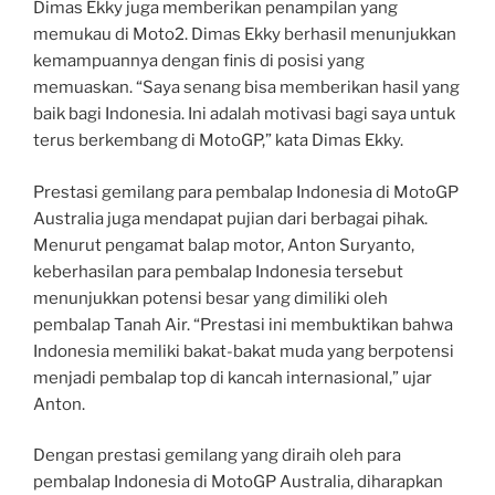
Dimas Ekky juga memberikan penampilan yang
memukau di Moto2. Dimas Ekky berhasil menunjukkan
kemampuannya dengan finis di posisi yang
memuaskan. “Saya senang bisa memberikan hasil yang
baik bagi Indonesia. Ini adalah motivasi bagi saya untuk
terus berkembang di MotoGP,” kata Dimas Ekky.
Prestasi gemilang para pembalap Indonesia di MotoGP
Australia juga mendapat pujian dari berbagai pihak.
Menurut pengamat balap motor, Anton Suryanto,
keberhasilan para pembalap Indonesia tersebut
menunjukkan potensi besar yang dimiliki oleh
pembalap Tanah Air. “Prestasi ini membuktikan bahwa
Indonesia memiliki bakat-bakat muda yang berpotensi
menjadi pembalap top di kancah internasional,” ujar
Anton.
Dengan prestasi gemilang yang diraih oleh para
pembalap Indonesia di MotoGP Australia, diharapkan