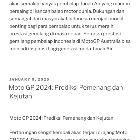
akan semakin banyak pembalap Tanah Air yang mampu
bersaing di kancah balap motor dunia. Dukungan dan
semangat dari masyarakat Indonesia menjadi modal
penting bagi para pembalap untuk terus meraih
prestasi gemilang di masa depan. Semoga prestasi
gemilang pembalap Indonesia di MotoGP Australia bisa
menjadi inspirasi bagi generasi muda Tanah Air.
POSTED
JANUARY 9, 2025
ON
Moto GP 2024: Prediksi Pemenang dan
Kejutan
Moto GP 2024: Prediksi Pemenang dan Kejutan
Pertarungan sengit kembali akan terjadi di ajang Moto