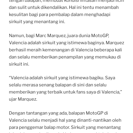
tengah balapan, membuat kondisi lintasan menjadi licin
dan sulit untuk dikendalikan. Hal ini tentu menambah
kesulitan bagi para pembalap dalam menghadapi
sirkuit yang menantang ini.
Namun, bagi Marc Marquez, juara dunia MotoGP,
Valencia adalah sirkuit yang istimewa baginya. Marquez
berhasil meraih kemenangan di Valencia beberapa kali
dan selalu memberikan penampilan yang memukau di
sirkuit ini.
“Valencia adalah sirkuit yang istimewa bagiku. Saya
selalu merasa senang balapan di sini dan selalu
memberikan yang terbaik untuk fans saya di Valencia,”
ujar Marquez.
Dengan tantangan yang ada, balapan MotoGP di
Valencia selalu menjadi hal yang dinanti-nantikan oleh
para penggemar balap motor. Sirkuit yang menantang