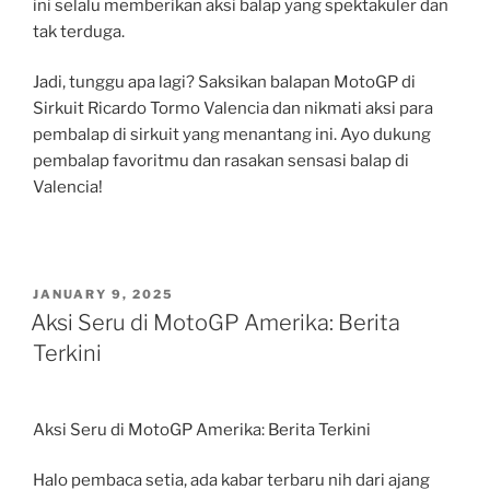
ini selalu memberikan aksi balap yang spektakuler dan
tak terduga.
Jadi, tunggu apa lagi? Saksikan balapan MotoGP di
Sirkuit Ricardo Tormo Valencia dan nikmati aksi para
pembalap di sirkuit yang menantang ini. Ayo dukung
pembalap favoritmu dan rasakan sensasi balap di
Valencia!
POSTED
JANUARY 9, 2025
ON
Aksi Seru di MotoGP Amerika: Berita
Terkini
Aksi Seru di MotoGP Amerika: Berita Terkini
Halo pembaca setia, ada kabar terbaru nih dari ajang