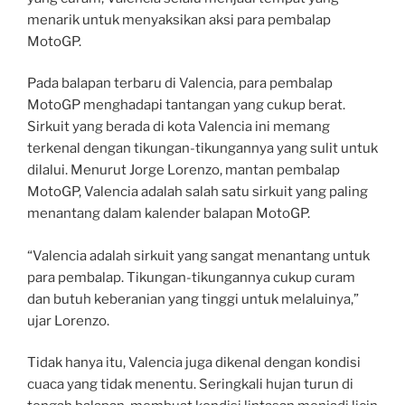
menarik untuk menyaksikan aksi para pembalap
MotoGP.
Pada balapan terbaru di Valencia, para pembalap
MotoGP menghadapi tantangan yang cukup berat.
Sirkuit yang berada di kota Valencia ini memang
terkenal dengan tikungan-tikungannya yang sulit untuk
dilalui. Menurut Jorge Lorenzo, mantan pembalap
MotoGP, Valencia adalah salah satu sirkuit yang paling
menantang dalam kalender balapan MotoGP.
“Valencia adalah sirkuit yang sangat menantang untuk
para pembalap. Tikungan-tikungannya cukup curam
dan butuh keberanian yang tinggi untuk melaluinya,”
ujar Lorenzo.
Tidak hanya itu, Valencia juga dikenal dengan kondisi
cuaca yang tidak menentu. Seringkali hujan turun di