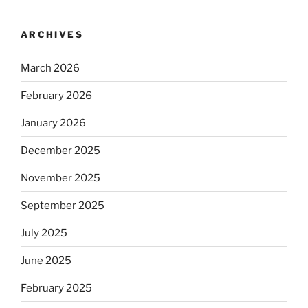
ARCHIVES
March 2026
February 2026
January 2026
December 2025
November 2025
September 2025
July 2025
June 2025
February 2025