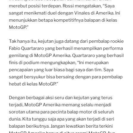
merebut posisi terdepan. Rossi mengatakan, “Saya
sangat menikmati duel dengan Vinales di Amerika. Ini
menunjukkan betapa kompetitifnya balapan di kelas
MotoGP.”
Tak hanya itu, kejutan juga datang dari pembalap rookie
Fabio Quartararo yang berhasil menampilkan performa
gemilang di MotoGP Amerika. Quartararo yang berhasil
finis di podium mengungkapkan, “Ini merupakan
pencapaian yang luar biasa bagi saya dan tim. Saya
sangat bersyukur bisa bersaing dengan para pembalap
hebat di kelas MotoGP.”
Dengan berbagai aksi seru dan kejutan yang terus
terjadi, MotoGP Amerika memang selalu menjadi
sorotan utama para pecinta balap motor di seluruh
dunia. Kita tunggu saja apa yang akan terjadi di seri
balapan berikutnya. Jangan lewatkan berita terkini