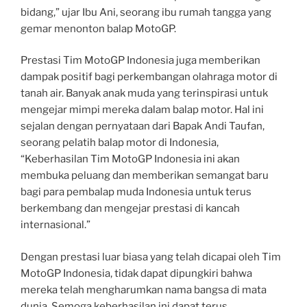
bidang,” ujar Ibu Ani, seorang ibu rumah tangga yang
gemar menonton balap MotoGP.
Prestasi Tim MotoGP Indonesia juga memberikan
dampak positif bagi perkembangan olahraga motor di
tanah air. Banyak anak muda yang terinspirasi untuk
mengejar mimpi mereka dalam balap motor. Hal ini
sejalan dengan pernyataan dari Bapak Andi Taufan,
seorang pelatih balap motor di Indonesia,
“Keberhasilan Tim MotoGP Indonesia ini akan
membuka peluang dan memberikan semangat baru
bagi para pembalap muda Indonesia untuk terus
berkembang dan mengejar prestasi di kancah
internasional.”
Dengan prestasi luar biasa yang telah dicapai oleh Tim
MotoGP Indonesia, tidak dapat dipungkiri bahwa
mereka telah mengharumkan nama bangsa di mata
dunia. Semoga keberhasilan ini dapat terus