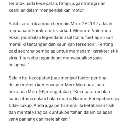
terletak pada kecepatan, tetapi juga strategi dan
keahlian dalam mengendalikan motor.
Salah satu trik ampuh bermain MotoGP 2017 adalah
memahami karakteristik sirkuit. Menurut Valentino
Rossi, pembalap legendaris asal Italia, “Setiap sirkuit
memiliki tantangan dan keunikan tersendiri. Penting
bagi seorang pembalap untuk memahami karakteristik
sirkuit tersebut agar dapat menyesuaikan gaya
balapnya.”
Selain itu, kecepatan juga menjadi faktor penting
dalam meraih kemenangan. Marc Marquez, juara
bertahan MotoGP, mengatakan, “Kecepatan adalah
kunci utama dalam balap motor. Namun, kecepatan saja
tidak cukup. Anda juga perlu memiliki ketahanan fisik
dan mental yang baik untuk bertahan dalam balapan
yang panjang dan melelahkan.”