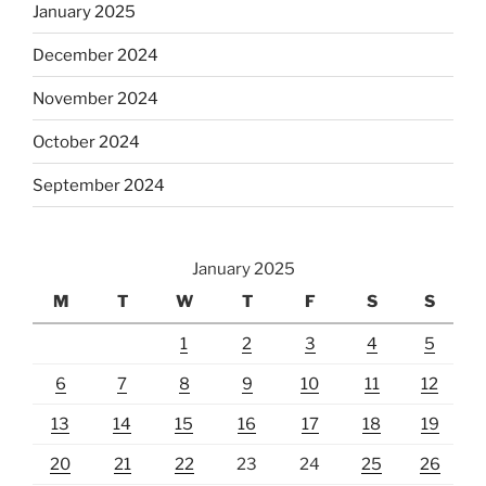
January 2025
December 2024
November 2024
October 2024
September 2024
January 2025
M
T
W
T
F
S
S
1
2
3
4
5
6
7
8
9
10
11
12
13
14
15
16
17
18
19
20
21
22
23
24
25
26