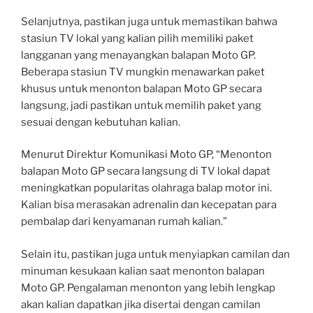
Selanjutnya, pastikan juga untuk memastikan bahwa
stasiun TV lokal yang kalian pilih memiliki paket
langganan yang menayangkan balapan Moto GP.
Beberapa stasiun TV mungkin menawarkan paket
khusus untuk menonton balapan Moto GP secara
langsung, jadi pastikan untuk memilih paket yang
sesuai dengan kebutuhan kalian.
Menurut Direktur Komunikasi Moto GP, “Menonton
balapan Moto GP secara langsung di TV lokal dapat
meningkatkan popularitas olahraga balap motor ini.
Kalian bisa merasakan adrenalin dan kecepatan para
pembalap dari kenyamanan rumah kalian.”
Selain itu, pastikan juga untuk menyiapkan camilan dan
minuman kesukaan kalian saat menonton balapan
Moto GP. Pengalaman menonton yang lebih lengkap
akan kalian dapatkan jika disertai dengan camilan