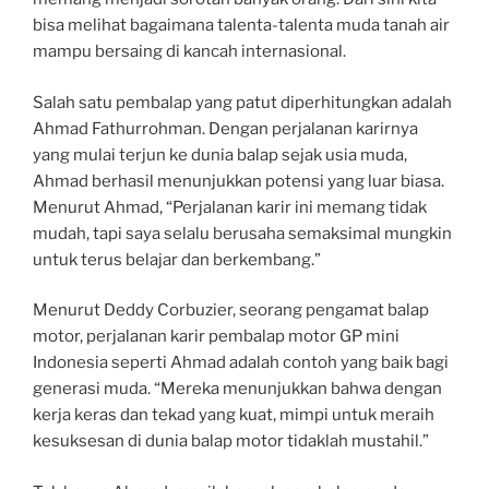
bisa melihat bagaimana talenta-talenta muda tanah air
mampu bersaing di kancah internasional.
Salah satu pembalap yang patut diperhitungkan adalah
Ahmad Fathurrohman. Dengan perjalanan karirnya
yang mulai terjun ke dunia balap sejak usia muda,
Ahmad berhasil menunjukkan potensi yang luar biasa.
Menurut Ahmad, “Perjalanan karir ini memang tidak
mudah, tapi saya selalu berusaha semaksimal mungkin
untuk terus belajar dan berkembang.”
Menurut Deddy Corbuzier, seorang pengamat balap
motor, perjalanan karir pembalap motor GP mini
Indonesia seperti Ahmad adalah contoh yang baik bagi
generasi muda. “Mereka menunjukkan bahwa dengan
kerja keras dan tekad yang kuat, mimpi untuk meraih
kesuksesan di dunia balap motor tidaklah mustahil.”