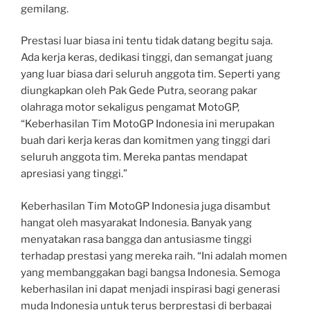
gemilang.
Prestasi luar biasa ini tentu tidak datang begitu saja.
Ada kerja keras, dedikasi tinggi, dan semangat juang
yang luar biasa dari seluruh anggota tim. Seperti yang
diungkapkan oleh Pak Gede Putra, seorang pakar
olahraga motor sekaligus pengamat MotoGP,
“Keberhasilan Tim MotoGP Indonesia ini merupakan
buah dari kerja keras dan komitmen yang tinggi dari
seluruh anggota tim. Mereka pantas mendapat
apresiasi yang tinggi.”
Keberhasilan Tim MotoGP Indonesia juga disambut
hangat oleh masyarakat Indonesia. Banyak yang
menyatakan rasa bangga dan antusiasme tinggi
terhadap prestasi yang mereka raih. “Ini adalah momen
yang membanggakan bagi bangsa Indonesia. Semoga
keberhasilan ini dapat menjadi inspirasi bagi generasi
muda Indonesia untuk terus berprestasi di berbagai