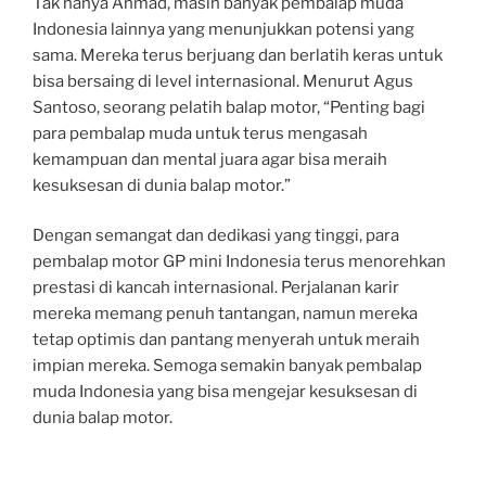
Tak hanya Ahmad, masih banyak pembalap muda
Indonesia lainnya yang menunjukkan potensi yang
sama. Mereka terus berjuang dan berlatih keras untuk
bisa bersaing di level internasional. Menurut Agus
Santoso, seorang pelatih balap motor, “Penting bagi
para pembalap muda untuk terus mengasah
kemampuan dan mental juara agar bisa meraih
kesuksesan di dunia balap motor.”
Dengan semangat dan dedikasi yang tinggi, para
pembalap motor GP mini Indonesia terus menorehkan
prestasi di kancah internasional. Perjalanan karir
mereka memang penuh tantangan, namun mereka
tetap optimis dan pantang menyerah untuk meraih
impian mereka. Semoga semakin banyak pembalap
muda Indonesia yang bisa mengejar kesuksesan di
dunia balap motor.