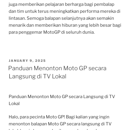
juga memberikan pelajaran berharga bagi pembalap
dan tim untuk terus meningkatkan performa mereka di
lintasan. Semoga balapan selanjutnya akan semakin
menarik dan memberikan hiburan yang lebih besar bagi
para penggemar MotoGP di seluruh dunia.
POSTED
JANUARY 9, 2025
ON
Panduan Menonton Moto GP secara
Langsung di TV Lokal
Panduan Menonton Moto GP secara Langsung di TV
Lokal
Halo, para pecinta Moto GP! Bagi kalian yang ingin
menonton balapan Moto GP secara langsung di TV