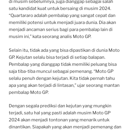
di musim sebelumnya, juga dianggap sebagai salah
satu kandidat kuat untuk bersaing di musim 2024.
“Quartararo adalah pembalap yang sangat cepat dan
memiliki potensi untuk menjadi juara dunia. Dia akan
menjadi ancaman serius bagi para pembalap lain di
musim ini,” kata seorang analis Moto GP.
Selain itu, tidak ada yang bisa dipastikan di dunia Moto
GP. Kejutan selalu bisa terjadi di setiap balapan.
Pembalap yang dianggap tidak memiliki peluang bisa
saja tiba-tiba muncul sebagai pemenang. “Moto GP
selalu penuh dengan kejutan. Kita tidak pernah tahu
apa yang akan terjadi di lintasan,” ujar seorang mantan
pembalap Moto GP.
Dengan segala prediksi dan kejutan yang mungkin
terjadi, satu hal yang pasti adalah musim Moto GP
2024 akan menjadi tontonan yang menarik untuk
dinantikan. Siapakah yang akan menjadi pemenang dan