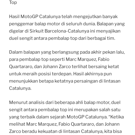
Top
Hasil MotoGP Catalunya telah mengejutkan banyak
penggemar balap motor di seluruh dunia. Balapan yang
digelar di Sirkuit Barcelona-Catalunya ini menyajikan
duel sengit antara pembalap top dari berbagai tim.
Dalam balapan yang berlangsung pada akhir pekan lalu,
para pembalap top seperti Marc Marquez, Fabio
Quartararo, dan Johann Zarco terlihat bersaing ketat
untuk meraih posisi terdepan. Hasil akhirnya pun
menunjukkan betapa ketatnya persaingan di lintasan
Catalunya.
Menurut analisis dari beberapa ahli balap motor, duel
sengit antara pembalap top ini merupakan salah satu
yang terbaik dalam sejarah MotoGP Catalunya. “Ketika
melihat Marc Marquez, Fabio Quartararo, dan Johann
Zarco beradu kekuatan di lintasan Catalunya, kita bisa