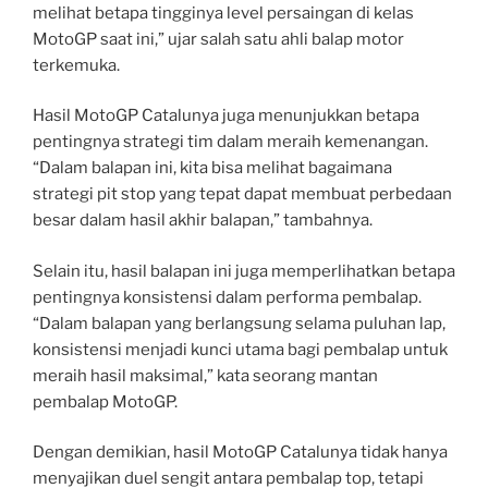
melihat betapa tingginya level persaingan di kelas
MotoGP saat ini,” ujar salah satu ahli balap motor
terkemuka.
Hasil MotoGP Catalunya juga menunjukkan betapa
pentingnya strategi tim dalam meraih kemenangan.
“Dalam balapan ini, kita bisa melihat bagaimana
strategi pit stop yang tepat dapat membuat perbedaan
besar dalam hasil akhir balapan,” tambahnya.
Selain itu, hasil balapan ini juga memperlihatkan betapa
pentingnya konsistensi dalam performa pembalap.
“Dalam balapan yang berlangsung selama puluhan lap,
konsistensi menjadi kunci utama bagi pembalap untuk
meraih hasil maksimal,” kata seorang mantan
pembalap MotoGP.
Dengan demikian, hasil MotoGP Catalunya tidak hanya
menyajikan duel sengit antara pembalap top, tetapi