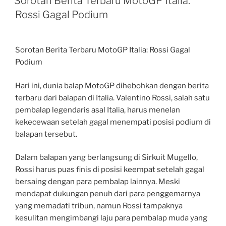
Sorotan Berita Terbaru MotoGP Italia:
Rossi Gagal Podium
Sorotan Berita Terbaru MotoGP Italia: Rossi Gagal
Podium
Hari ini, dunia balap MotoGP dihebohkan dengan berita
terbaru dari balapan di Italia. Valentino Rossi, salah satu
pembalap legendaris asal Italia, harus menelan
kekecewaan setelah gagal menempati posisi podium di
balapan tersebut.
Dalam balapan yang berlangsung di Sirkuit Mugello,
Rossi harus puas finis di posisi keempat setelah gagal
bersaing dengan para pembalap lainnya. Meski
mendapat dukungan penuh dari para penggemarnya
yang memadati tribun, namun Rossi tampaknya
kesulitan mengimbangi laju para pembalap muda yang