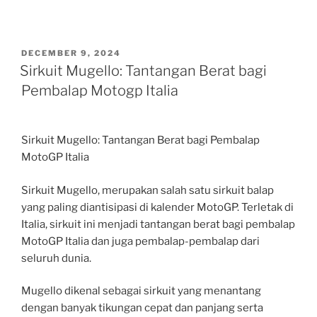
POSTED
DECEMBER 9, 2024
ON
Sirkuit Mugello: Tantangan Berat bagi
Pembalap Motogp Italia
Sirkuit Mugello: Tantangan Berat bagi Pembalap
MotoGP Italia
Sirkuit Mugello, merupakan salah satu sirkuit balap
yang paling diantisipasi di kalender MotoGP. Terletak di
Italia, sirkuit ini menjadi tantangan berat bagi pembalap
MotoGP Italia dan juga pembalap-pembalap dari
seluruh dunia.
Mugello dikenal sebagai sirkuit yang menantang
dengan banyak tikungan cepat dan panjang serta