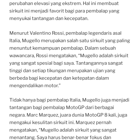
perubahan elevasi yang ekstrem. Hal ini membuat
sirkuit ini menjadi favorit bagi para pembalap yang
menyukai tantangan dan kecepatan.
Menurut Valentino Rossi, pembalap legendaris asal
Italia, Mugello merupakan salah satu sirkuit yang paling
menuntut kemampuan pembalap. Dalam sebuah
wawancara, Rossi mengatakan, “Mugello adalah sirkuit
yang sangat spesial bagi saya. Tantangannya sangat
tinggi dan setiap tikungan merupakan ujian yang
berbeda bagi kecepatan dan ketepatan dalam
mengendalikan motor.”
Tidak hanya bagi pembalap Italia, Mugello juga menjadi
tantangan bagi pembalap MotoGP dari berbagai
negara. Marc Marquez, juara dunia MotoGP 8 kali, juga
mengakui kesulitan sirkuit ini. Marquez pernah
mengatakan, “Mugello adalah sirkuit yang sangat
menantang. Saya harus benar-benar fokus dan