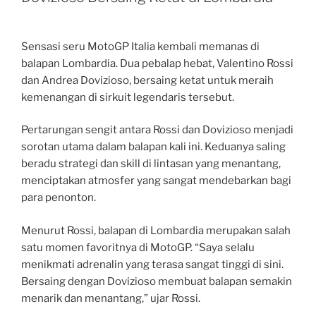
Sensasi seru MotoGP Italia kembali memanas di
balapan Lombardia. Dua pebalap hebat, Valentino Rossi
dan Andrea Dovizioso, bersaing ketat untuk meraih
kemenangan di sirkuit legendaris tersebut.
Pertarungan sengit antara Rossi dan Dovizioso menjadi
sorotan utama dalam balapan kali ini. Keduanya saling
beradu strategi dan skill di lintasan yang menantang,
menciptakan atmosfer yang sangat mendebarkan bagi
para penonton.
Menurut Rossi, balapan di Lombardia merupakan salah
satu momen favoritnya di MotoGP. “Saya selalu
menikmati adrenalin yang terasa sangat tinggi di sini.
Bersaing dengan Dovizioso membuat balapan semakin
menarik dan menantang,” ujar Rossi.