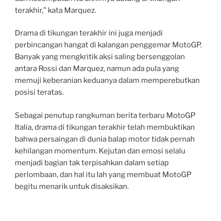
terakhir,” kata Marquez.
Drama di tikungan terakhir ini juga menjadi
perbincangan hangat di kalangan penggemar MotoGP.
Banyak yang mengkritik aksi saling bersenggolan
antara Rossi dan Marquez, namun ada pula yang
memuji keberanian keduanya dalam memperebutkan
posisi teratas.
Sebagai penutup rangkuman berita terbaru MotoGP
Italia, drama di tikungan terakhir telah membuktikan
bahwa persaingan di dunia balap motor tidak pernah
kehilangan momentum. Kejutan dan emosi selalu
menjadi bagian tak terpisahkan dalam setiap
perlombaan, dan hal itu lah yang membuat MotoGP
begitu menarik untuk disaksikan.