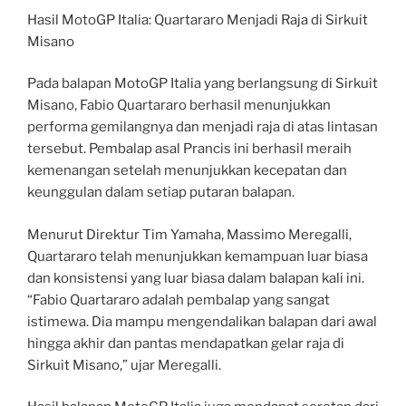
Hasil MotoGP Italia: Quartararo Menjadi Raja di Sirkuit
Misano
Pada balapan MotoGP Italia yang berlangsung di Sirkuit
Misano, Fabio Quartararo berhasil menunjukkan
performa gemilangnya dan menjadi raja di atas lintasan
tersebut. Pembalap asal Prancis ini berhasil meraih
kemenangan setelah menunjukkan kecepatan dan
keunggulan dalam setiap putaran balapan.
Menurut Direktur Tim Yamaha, Massimo Meregalli,
Quartararo telah menunjukkan kemampuan luar biasa
dan konsistensi yang luar biasa dalam balapan kali ini.
“Fabio Quartararo adalah pembalap yang sangat
istimewa. Dia mampu mengendalikan balapan dari awal
hingga akhir dan pantas mendapatkan gelar raja di
Sirkuit Misano,” ujar Meregalli.