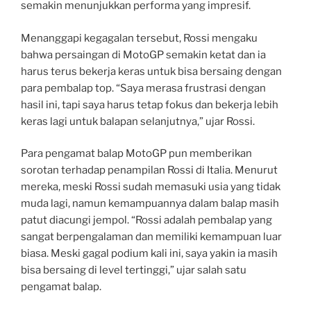
semakin menunjukkan performa yang impresif.
Menanggapi kegagalan tersebut, Rossi mengaku
bahwa persaingan di MotoGP semakin ketat dan ia
harus terus bekerja keras untuk bisa bersaing dengan
para pembalap top. “Saya merasa frustrasi dengan
hasil ini, tapi saya harus tetap fokus dan bekerja lebih
keras lagi untuk balapan selanjutnya,” ujar Rossi.
Para pengamat balap MotoGP pun memberikan
sorotan terhadap penampilan Rossi di Italia. Menurut
mereka, meski Rossi sudah memasuki usia yang tidak
muda lagi, namun kemampuannya dalam balap masih
patut diacungi jempol. “Rossi adalah pembalap yang
sangat berpengalaman dan memiliki kemampuan luar
biasa. Meski gagal podium kali ini, saya yakin ia masih
bisa bersaing di level tertinggi,” ujar salah satu
pengamat balap.