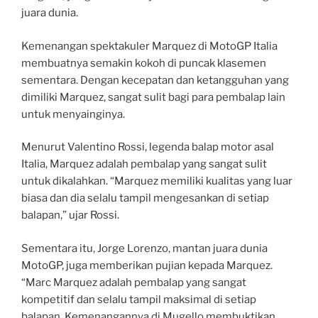
juara dunia.
Kemenangan spektakuler Marquez di MotoGP Italia
membuatnya semakin kokoh di puncak klasemen
sementara. Dengan kecepatan dan ketangguhan yang
dimiliki Marquez, sangat sulit bagi para pembalap lain
untuk menyainginya.
Menurut Valentino Rossi, legenda balap motor asal
Italia, Marquez adalah pembalap yang sangat sulit
untuk dikalahkan. “Marquez memiliki kualitas yang luar
biasa dan dia selalu tampil mengesankan di setiap
balapan,” ujar Rossi.
Sementara itu, Jorge Lorenzo, mantan juara dunia
MotoGP, juga memberikan pujian kepada Marquez.
“Marc Marquez adalah pembalap yang sangat
kompetitif dan selalu tampil maksimal di setiap
balapan. Kemenangannya di Mugello membuktikan