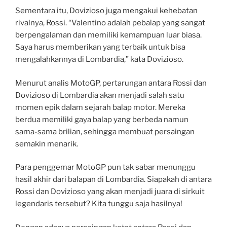
Sementara itu, Dovizioso juga mengakui kehebatan
rivalnya, Rossi. “Valentino adalah pebalap yang sangat
berpengalaman dan memiliki kemampuan luar biasa.
Saya harus memberikan yang terbaik untuk bisa
mengalahkannya di Lombardia,” kata Dovizioso.
Menurut analis MotoGP, pertarungan antara Rossi dan
Dovizioso di Lombardia akan menjadi salah satu
momen epik dalam sejarah balap motor. Mereka
berdua memiliki gaya balap yang berbeda namun
sama-sama brilian, sehingga membuat persaingan
semakin menarik.
Para penggemar MotoGP pun tak sabar menunggu
hasil akhir dari balapan di Lombardia. Siapakah di antara
Rossi dan Dovizioso yang akan menjadi juara di sirkuit
legendaris tersebut? Kita tunggu saja hasilnya!