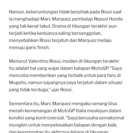
Namun, keberuntungan tidak berpihak pada Rossi saat
ia menghadapi Marc Marquez, pembalap Repsol Honda
yang tak kenal takut. Drama di tikungan terakhir pun
terjadi ketika keduanya saling bersenggolan,
menyebabkan Rossi terjatuh dan Marquez melaju
menuju garis finish.
Menurut Valentino Rossi, insiden di tikungan terakhir
itu adalah hal yang wajar dalam balapan MotoGP. “Saya
mencoba memberikan yang terbaik untuk para fans di
Mugello, namun sayangnya saya terjatuh dalam situasi
yang tidak terduga,” ujar Rossi.
Sementara itu, Marc Marquez mengaku senang bisa
meraih kemenangan di MotoGP Italia meskipun dalam
kondisi yang kontroversial. “Saya berusaha semaksimal
mungkin untuk menyelesaikan balapan dengan baik,
dan kesempatan itu akhirnya datang di tikungan