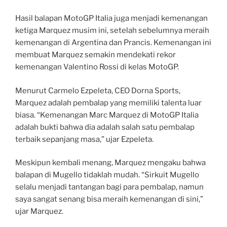
Hasil balapan MotoGP Italia juga menjadi kemenangan
ketiga Marquez musim ini, setelah sebelumnya meraih
kemenangan di Argentina dan Prancis. Kemenangan ini
membuat Marquez semakin mendekati rekor
kemenangan Valentino Rossi di kelas MotoGP.
Menurut Carmelo Ezpeleta, CEO Dorna Sports,
Marquez adalah pembalap yang memiliki talenta luar
biasa. “Kemenangan Marc Marquez di MotoGP Italia
adalah bukti bahwa dia adalah salah satu pembalap
terbaik sepanjang masa,” ujar Ezpeleta.
Meskipun kembali menang, Marquez mengaku bahwa
balapan di Mugello tidaklah mudah. “Sirkuit Mugello
selalu menjadi tantangan bagi para pembalap, namun
saya sangat senang bisa meraih kemenangan di sini,”
ujar Marquez.