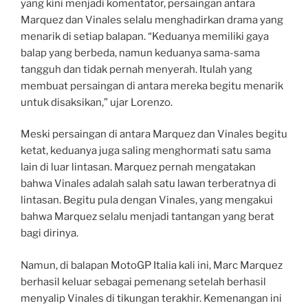
yang kini menjadi komentator, persaingan antara
Marquez dan Vinales selalu menghadirkan drama yang
menarik di setiap balapan. “Keduanya memiliki gaya
balap yang berbeda, namun keduanya sama-sama
tangguh dan tidak pernah menyerah. Itulah yang
membuat persaingan di antara mereka begitu menarik
untuk disaksikan,” ujar Lorenzo.
Meski persaingan di antara Marquez dan Vinales begitu
ketat, keduanya juga saling menghormati satu sama
lain di luar lintasan. Marquez pernah mengatakan
bahwa Vinales adalah salah satu lawan terberatnya di
lintasan. Begitu pula dengan Vinales, yang mengakui
bahwa Marquez selalu menjadi tantangan yang berat
bagi dirinya.
Namun, di balapan MotoGP Italia kali ini, Marc Marquez
berhasil keluar sebagai pemenang setelah berhasil
menyalip Vinales di tikungan terakhir. Kemenangan ini