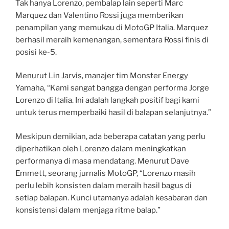
Tak hanya Lorenzo, pembalap lain seperti Marc
Marquez dan Valentino Rossi juga memberikan
penampilan yang memukau di MotoGP Italia. Marquez
berhasil meraih kemenangan, sementara Rossi finis di
posisi ke-5.
Menurut Lin Jarvis, manajer tim Monster Energy
Yamaha, “Kami sangat bangga dengan performa Jorge
Lorenzo di Italia. Ini adalah langkah positif bagi kami
untuk terus memperbaiki hasil di balapan selanjutnya.”
Meskipun demikian, ada beberapa catatan yang perlu
diperhatikan oleh Lorenzo dalam meningkatkan
performanya di masa mendatang. Menurut Dave
Emmett, seorang jurnalis MotoGP, “Lorenzo masih
perlu lebih konsisten dalam meraih hasil bagus di
setiap balapan. Kunci utamanya adalah kesabaran dan
konsistensi dalam menjaga ritme balap.”