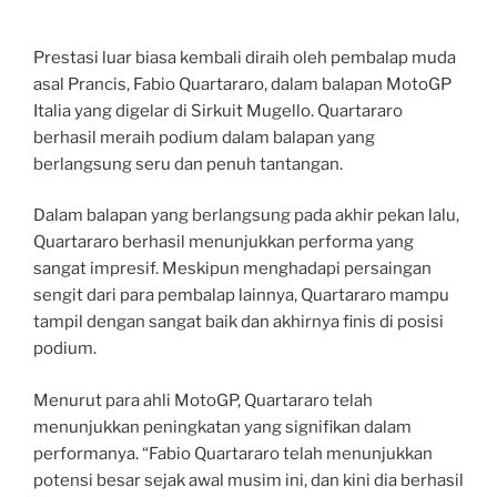
Prestasi luar biasa kembali diraih oleh pembalap muda
asal Prancis, Fabio Quartararo, dalam balapan MotoGP
Italia yang digelar di Sirkuit Mugello. Quartararo
berhasil meraih podium dalam balapan yang
berlangsung seru dan penuh tantangan.
Dalam balapan yang berlangsung pada akhir pekan lalu,
Quartararo berhasil menunjukkan performa yang
sangat impresif. Meskipun menghadapi persaingan
sengit dari para pembalap lainnya, Quartararo mampu
tampil dengan sangat baik dan akhirnya finis di posisi
podium.
Menurut para ahli MotoGP, Quartararo telah
menunjukkan peningkatan yang signifikan dalam
performanya. “Fabio Quartararo telah menunjukkan
potensi besar sejak awal musim ini, dan kini dia berhasil