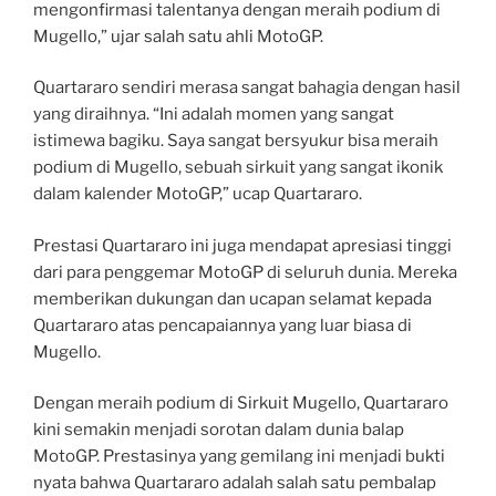
mengonfirmasi talentanya dengan meraih podium di
Mugello,” ujar salah satu ahli MotoGP.
Quartararo sendiri merasa sangat bahagia dengan hasil
yang diraihnya. “Ini adalah momen yang sangat
istimewa bagiku. Saya sangat bersyukur bisa meraih
podium di Mugello, sebuah sirkuit yang sangat ikonik
dalam kalender MotoGP,” ucap Quartararo.
Prestasi Quartararo ini juga mendapat apresiasi tinggi
dari para penggemar MotoGP di seluruh dunia. Mereka
memberikan dukungan dan ucapan selamat kepada
Quartararo atas pencapaiannya yang luar biasa di
Mugello.
Dengan meraih podium di Sirkuit Mugello, Quartararo
kini semakin menjadi sorotan dalam dunia balap
MotoGP. Prestasinya yang gemilang ini menjadi bukti
nyata bahwa Quartararo adalah salah satu pembalap