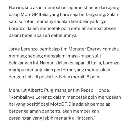
Hari ini, kita akan membahas laporan khusus dari ajang
balap MotoGP Italia yang baru saja berlangsung. Salah
satu sorotan utamanya adalah kembalinya Jorge
Lorenzo dalam mencetak poin setelah sempat absen
dalam beberapa seri sebelumnya.
Jorge Lorenzo, pembalap tim Monster Energy Yamaha,
memang sedang mengalami masa-masa sulit
belakangan ini. Namun, dalam balapan di Italia, Lorenzo
mampu menunjukkan performa yang memuaskan
dengan finis di posisi ke-8 dan meraih 8 poin.
Menurut Alberto Puig, manajer tim Repsol Honda,
“Kembalinya Lorenzo dalam mencetak poin merupakan
hal yang positif bagi MotoGP. Dia adalah pembalap
berpengalaman dan tentu akan memberikan
persaingan yang lebih menarik di lintasan.”