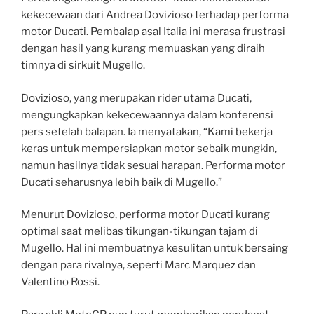
kekecewaan dari Andrea Dovizioso terhadap performa
motor Ducati. Pembalap asal Italia ini merasa frustrasi
dengan hasil yang kurang memuaskan yang diraih
timnya di sirkuit Mugello.
Dovizioso, yang merupakan rider utama Ducati,
mengungkapkan kekecewaannya dalam konferensi
pers setelah balapan. Ia menyatakan, “Kami bekerja
keras untuk mempersiapkan motor sebaik mungkin,
namun hasilnya tidak sesuai harapan. Performa motor
Ducati seharusnya lebih baik di Mugello.”
Menurut Dovizioso, performa motor Ducati kurang
optimal saat melibas tikungan-tikungan tajam di
Mugello. Hal ini membuatnya kesulitan untuk bersaing
dengan para rivalnya, seperti Marc Marquez dan
Valentino Rossi.