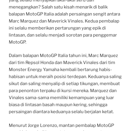
menegangkan? Salah satu kisah menarik di balik
balapan MotoGP Italia adalah persaingan sengit antara
Marc Marquez dan Maverick Vinales. Kedua pembalap
ini selalu memberikan pertarungan yang epik di
lintasan, dan selalu menjadi sorotan para penggemar
MotoGP.
Dalam balapan MotoGP Italia tahun ini, Marc Marquez
dari tim Repsol Honda dan Maverick Vinales dari tim
Monster Energy Yamaha kembali bertarung habis-
habisan untuk meraih posisi terdepan. Keduanya saling
sikut dan saling menyalip di setiap tikungan, membuat
para penonton terpaku di kursi mereka. Marquez dan
Vinales sama-sama memiliki kemampuan yang luar
biasa di lintasan basah maupun kering, sehingga
persaingan diantara keduanya selalu berjalan ketat.
Menurut Jorge Lorenzo, mantan pembalap MotoGP