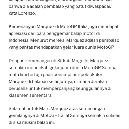
bahwa dia adalah pembalap yang patut diwaspadai,”
kata Lorenzo.
Kemenangan Marquez di MotoGP Italia juga mendapat
apresiasi dari para penggemar balap motor di
Indonesia. Menurut mereka, Marquez adalah pembalap
yang pantas mendapatkan gelar juara dunia MotoGP.
Dengan kemenangan di Sirkuit Mugello, Marquez
semakin mendekati gelar juara dunia MotoGP. Semua
mata kini tertuju pada penampilan spektakuler
Marquez di balapan selanjutnya, di mana dia akan
berusaha untuk memperpanjang keunggulannya di
klasemen sementara.
Selamat untuk Marc Marquez atas kemenangan
gemilangnya di MotoGP Italia! Semoga semakin sukses
di sisa musim balap ini.