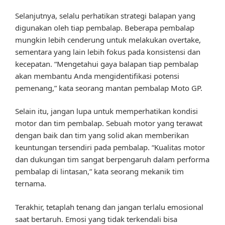
Selanjutnya, selalu perhatikan strategi balapan yang
digunakan oleh tiap pembalap. Beberapa pembalap
mungkin lebih cenderung untuk melakukan overtake,
sementara yang lain lebih fokus pada konsistensi dan
kecepatan. “Mengetahui gaya balapan tiap pembalap
akan membantu Anda mengidentifikasi potensi
pemenang,” kata seorang mantan pembalap Moto GP.
Selain itu, jangan lupa untuk memperhatikan kondisi
motor dan tim pembalap. Sebuah motor yang terawat
dengan baik dan tim yang solid akan memberikan
keuntungan tersendiri pada pembalap. “Kualitas motor
dan dukungan tim sangat berpengaruh dalam performa
pembalap di lintasan,” kata seorang mekanik tim
ternama.
Terakhir, tetaplah tenang dan jangan terlalu emosional
saat bertaruh. Emosi yang tidak terkendali bisa