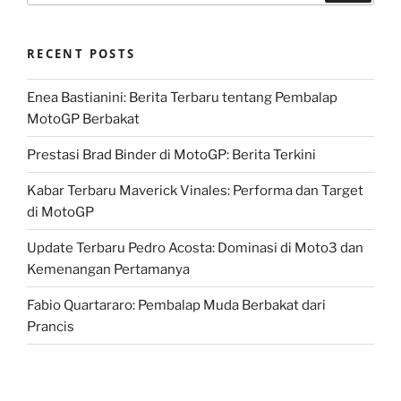
RECENT POSTS
Enea Bastianini: Berita Terbaru tentang Pembalap
MotoGP Berbakat
Prestasi Brad Binder di MotoGP: Berita Terkini
Kabar Terbaru Maverick Vinales: Performa dan Target
di MotoGP
Update Terbaru Pedro Acosta: Dominasi di Moto3 dan
Kemenangan Pertamanya
Fabio Quartararo: Pembalap Muda Berbakat dari
Prancis