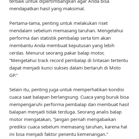
terbaik untuk dipertimbangkan agar Anda bisa
mendapatkan hasil yang maksimal.
Pertama-tama, penting untuk melakukan riset
mendalam sebelum memasang taruhan. Mengetahui
performa dan statistik pembalap serta tim akan
membantu Anda membuat keputusan yang lebih
cerdas. Menurut seorang pakar balap motor,
“Mengetahui track record pembalap di lintasan tertentu
dapat menjadi kunci sukses dalam bertaruh di Moto
GP.”
Selain itu, penting juga untuk memperhatikan kondisi
cuaca saat balapan berlangsung. Cuaca yang buruk bisa
mempengaruhi performa pembalap dan membuat hasil
balapan menjadi tidak terduga. Seorang analis balap
motor mengatakan, “Jangan pernah mengabaikan
prediksi cuaca sebelum memasang taruhan, karena hal
ini bisa menjadi faktor penentu kemenangan.”