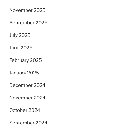
November 2025
September 2025
July 2025
June 2025
February 2025
January 2025
December 2024
November 2024
October 2024
September 2024