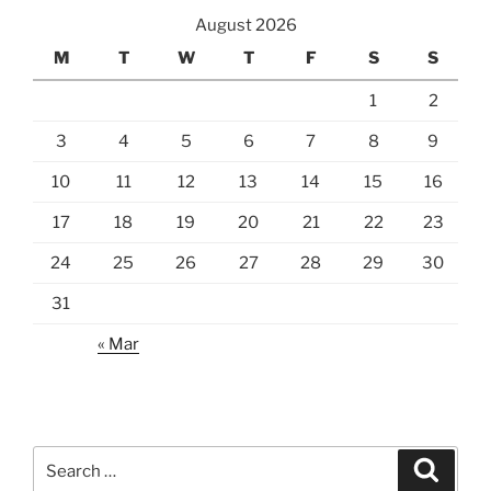
August 2026
M
T
W
T
F
S
S
1
2
3
4
5
6
7
8
9
10
11
12
13
14
15
16
17
18
19
20
21
22
23
24
25
26
27
28
29
30
31
« Mar
Search
Search
for: