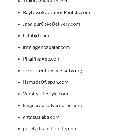
TrainGames365.com
BaytownEvaCationRentals.com
JabalpurCakeDelivery.com
halobjd.com
intelligenceqatar.com
PikaPikaApp.com
takecareofbusinessdfw.org
HamadaOfJapan.com
VersifyLifestyle.com
kingscreekadventures.com
antaeuslabs.com
purelycleanchemdry.com