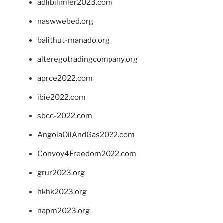
adlibilimler2023.com
naswwebed.org
balithut-manado.org
alteregotradingcompany.org
aprce2022.com
ibie2022.com
sbcc-2022.com
AngolaOilAndGas2022.com
Convoy4Freedom2022.com
grur2023.org
hkhk2023.org
napm2023.org