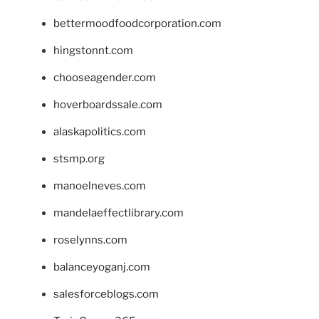
bettermoodfoodcorporation.com
hingstonnt.com
chooseagender.com
hoverboardssale.com
alaskapolitics.com
stsmp.org
manoelneves.com
mandelaeffectlibrary.com
roselynns.com
balanceyoganj.com
salesforceblogs.com