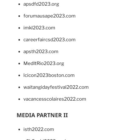
apsdfd2023.org
forumausape2023.com
imkl2023.com
careerfaircsd2023.com
apsth2023.com
MedItRio2023.org
lcicon2023boston.com
waitangidayfestival2022.com
vacancesscolaires2022.com
MEDIA PARTNER II
isth2022.com