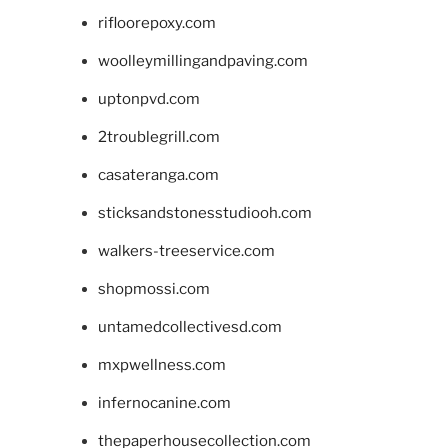
rifloorepoxy.com
woolleymillingandpaving.com
uptonpvd.com
2troublegrill.com
casateranga.com
sticksandstonesstudiooh.com
walkers-treeservice.com
shopmossi.com
untamedcollectivesd.com
mxpwellness.com
infernocanine.com
thepaperhousecollection.com