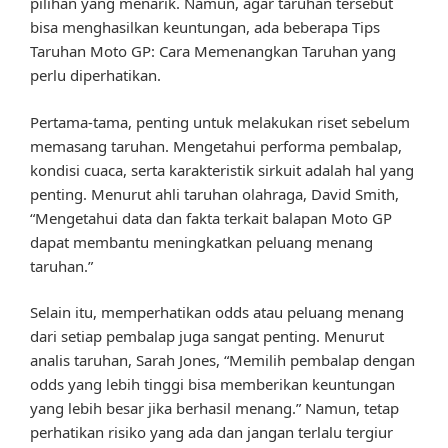
pilihan yang menarik. Namun, agar taruhan tersebut
bisa menghasilkan keuntungan, ada beberapa Tips
Taruhan Moto GP: Cara Memenangkan Taruhan yang
perlu diperhatikan.
Pertama-tama, penting untuk melakukan riset sebelum
memasang taruhan. Mengetahui performa pembalap,
kondisi cuaca, serta karakteristik sirkuit adalah hal yang
penting. Menurut ahli taruhan olahraga, David Smith,
“Mengetahui data dan fakta terkait balapan Moto GP
dapat membantu meningkatkan peluang menang
taruhan.”
Selain itu, memperhatikan odds atau peluang menang
dari setiap pembalap juga sangat penting. Menurut
analis taruhan, Sarah Jones, “Memilih pembalap dengan
odds yang lebih tinggi bisa memberikan keuntungan
yang lebih besar jika berhasil menang.” Namun, tetap
perhatikan risiko yang ada dan jangan terlalu tergiur