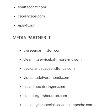
soultacohtx.com
capishcaps.com
gpsyfl.org
MEDIA PARTNER III
vwrepairarlington.com
cleaningservicebaltimore-md.com
beckslandscapeandfence.com
vistaaltadelveramendi.com
coastlinecateringnc.com
cuesburgershouston.com
psicologiaespecializadaencampeche.com