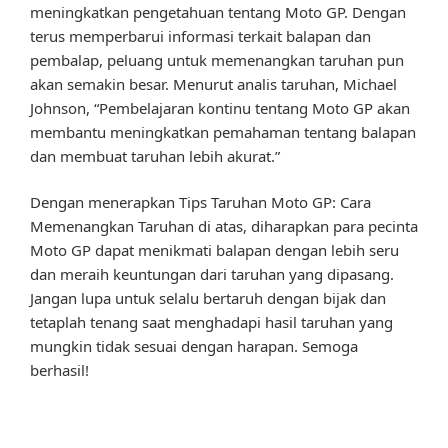
meningkatkan pengetahuan tentang Moto GP. Dengan
terus memperbarui informasi terkait balapan dan
pembalap, peluang untuk memenangkan taruhan pun
akan semakin besar. Menurut analis taruhan, Michael
Johnson, “Pembelajaran kontinu tentang Moto GP akan
membantu meningkatkan pemahaman tentang balapan
dan membuat taruhan lebih akurat.”
Dengan menerapkan Tips Taruhan Moto GP: Cara
Memenangkan Taruhan di atas, diharapkan para pecinta
Moto GP dapat menikmati balapan dengan lebih seru
dan meraih keuntungan dari taruhan yang dipasang.
Jangan lupa untuk selalu bertaruh dengan bijak dan
tetaplah tenang saat menghadapi hasil taruhan yang
mungkin tidak sesuai dengan harapan. Semoga
berhasil!