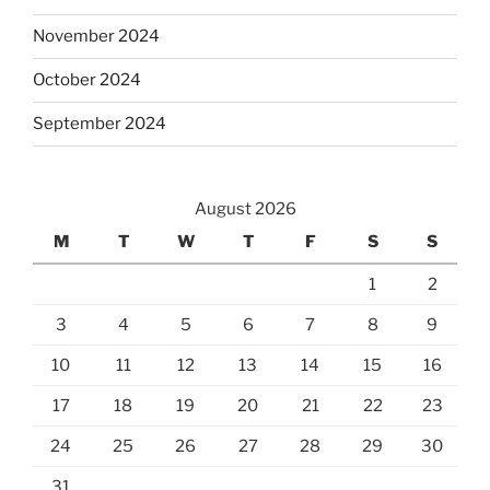
November 2024
October 2024
September 2024
August 2026
M
T
W
T
F
S
S
1
2
3
4
5
6
7
8
9
10
11
12
13
14
15
16
17
18
19
20
21
22
23
24
25
26
27
28
29
30
31