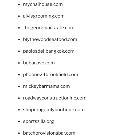
mychaihouse.com
alvisgrooming.com
thegeorginaestate.com
blythewoodseafood.com
paolosdelibangkok.com
bobacove.com
phoone24brookfield.com
mickeybarmama.com
roadwayconstructioninc.com
shopdragonflyboutique.com
sportszilla.org
batchprovisionsbar.com