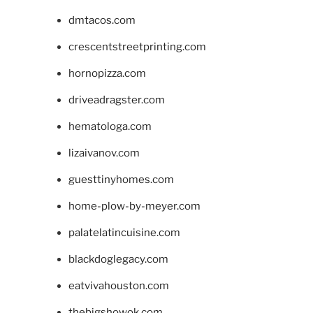
dmtacos.com
crescentstreetprinting.com
hornopizza.com
driveadragster.com
hematologa.com
lizaivanov.com
guesttinyhomes.com
home-plow-by-meyer.com
palatelatincuisine.com
blackdoglegacy.com
eatvivahouston.com
thebigshowok.com