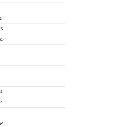
25
25
25
24
24
24