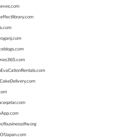
neves.com
ffectlibrary.com
ns.com
yoganj.com
rceblogs.com
ames365.com
EvaCationRentals.com
rCakeDelivery.com
.com
enceqatar.com
aApp.com
eofbusinessdfw.org
OfJapan.com