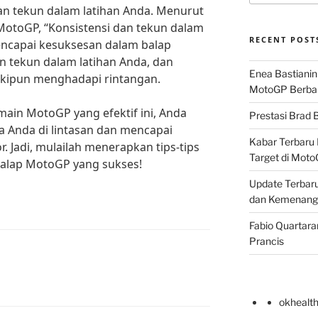
dan tekun dalam latihan Anda. Menurut
MotoGP, “Konsistensi dan tekun dalam
RECENT POST
encapai kesuksesan dalam balap
dan tekun dalam latihan Anda, dan
Enea Bastianin
kipun menghadapi rintangan.
MotoGP Berba
ain MotoGP yang efektif ini, Anda
Prestasi Brad B
 Anda di lintasan dan mencapai
Kabar Terbaru 
 Jadi, mulailah menerapkan tips-tips
Target di Mot
balap MotoGP yang sukses!
Update Terbaru
dan Kemenang
Fabio Quartara
Prancis
okhealt