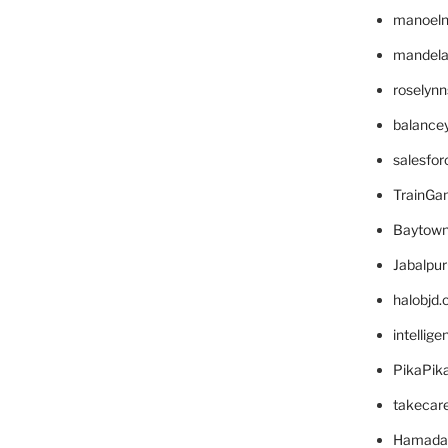
manoel
mandelae
roselyn
balance
salesfo
TrainG
Baytown
Jabalpu
halobjd
intellig
PikaPik
takecar
Hamada