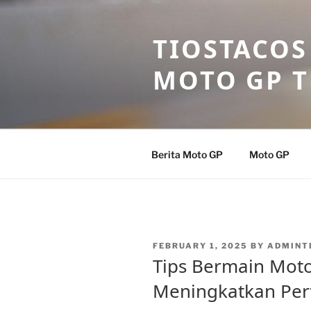
Skip
to
TIOSTACOS
content
MOTO GP 
Berita Moto GP
Moto GP
POSTED
FEBRUARY 1, 2025
BY
ADMINT
ON
Tips Bermain Moto
Meningkatkan Pe