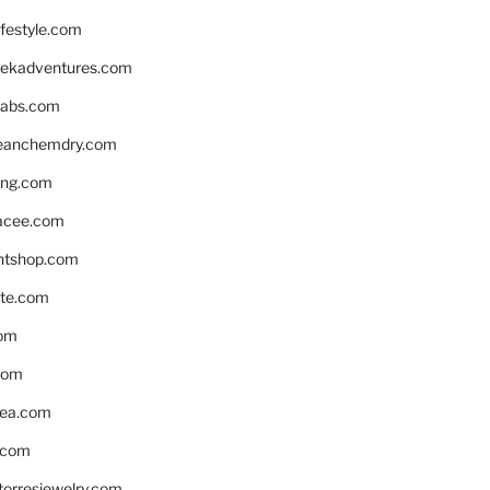
ifestyle.com
eekadventures.com
labs.com
leanchemdry.com
ing.com
acee.com
ntshop.com
te.com
om
com
ea.com
.com
torresjewelry.com