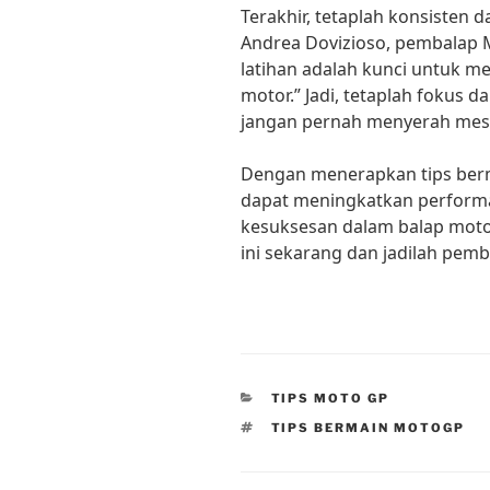
Terakhir, tetaplah konsisten 
Andrea Dovizioso, pembalap 
latihan adalah kunci untuk m
motor.” Jadi, tetaplah fokus 
jangan pernah menyerah mes
Dengan menerapkan tips berm
dapat meningkatkan performa
kesuksesan dalam balap motor.
ini sekarang dan jadilah pem
CATEGORIES
TIPS MOTO GP
TAGS
TIPS BERMAIN MOTOGP