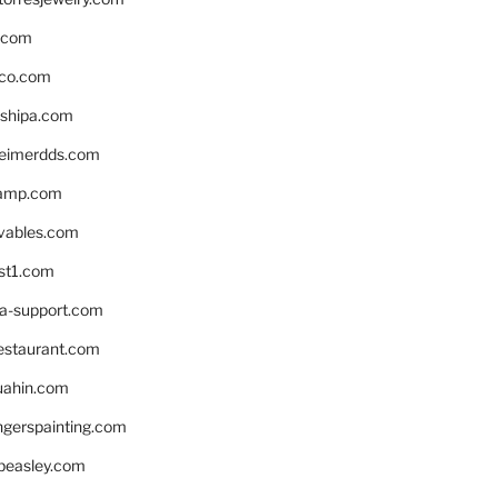
s.com
ico.com
shipa.com
eimerdds.com
camp.com
ivables.com
st1.com
la-support.com
estaurant.com
uahin.com
erspainting.com
beasley.com