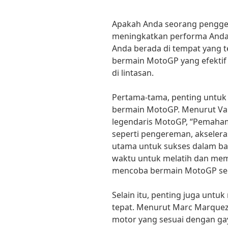
Apakah Anda seorang pengge
meningkatkan performa Anda 
Anda berada di tempat yang te
bermain MotoGP yang efekti
di lintasan.
Pertama-tama, penting untuk
bermain MotoGP. Menurut Val
legendaris MotoGP, “Pemaham
seperti pengereman, akseleras
utama untuk sukses dalam bal
waktu untuk melatih dan mem
mencoba bermain MotoGP sec
Selain itu, penting juga untu
tepat. Menurut Marc Marquez
motor yang sesuai dengan g