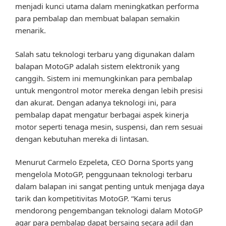
menjadi kunci utama dalam meningkatkan performa
para pembalap dan membuat balapan semakin
menarik.
Salah satu teknologi terbaru yang digunakan dalam
balapan MotoGP adalah sistem elektronik yang
canggih. Sistem ini memungkinkan para pembalap
untuk mengontrol motor mereka dengan lebih presisi
dan akurat. Dengan adanya teknologi ini, para
pembalap dapat mengatur berbagai aspek kinerja
motor seperti tenaga mesin, suspensi, dan rem sesuai
dengan kebutuhan mereka di lintasan.
Menurut Carmelo Ezpeleta, CEO Dorna Sports yang
mengelola MotoGP, penggunaan teknologi terbaru
dalam balapan ini sangat penting untuk menjaga daya
tarik dan kompetitivitas MotoGP. “Kami terus
mendorong pengembangan teknologi dalam MotoGP
agar para pembalap dapat bersaing secara adil dan