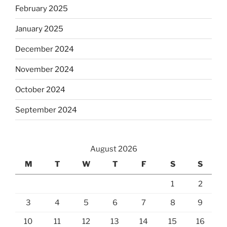
February 2025
January 2025
December 2024
November 2024
October 2024
September 2024
August 2026
M
T
W
T
F
S
S
1
2
3
4
5
6
7
8
9
10
11
12
13
14
15
16