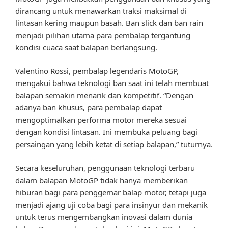
dirancang untuk menawarkan traksi maksimal di
lintasan kering maupun basah. Ban slick dan ban rain
menjadi pilihan utama para pembalap tergantung
kondisi cuaca saat balapan berlangsung.
Valentino Rossi, pembalap legendaris MotoGP,
mengakui bahwa teknologi ban saat ini telah membuat
balapan semakin menarik dan kompetitif. “Dengan
adanya ban khusus, para pembalap dapat
mengoptimalkan performa motor mereka sesuai
dengan kondisi lintasan. Ini membuka peluang bagi
persaingan yang lebih ketat di setiap balapan,” tuturnya.
Secara keseluruhan, penggunaan teknologi terbaru
dalam balapan MotoGP tidak hanya memberikan
hiburan bagi para penggemar balap motor, tetapi juga
menjadi ajang uji coba bagi para insinyur dan mekanik
untuk terus mengembangkan inovasi dalam dunia