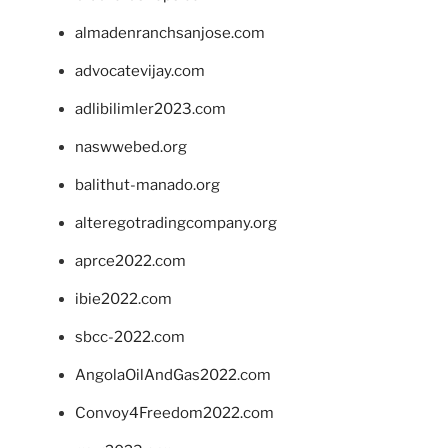
almadenranchsanjose.com
advocatevijay.com
adlibilimler2023.com
naswwebed.org
balithut-manado.org
alteregotradingcompany.org
aprce2022.com
ibie2022.com
sbcc-2022.com
AngolaOilAndGas2022.com
Convoy4Freedom2022.com