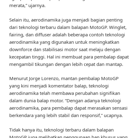
merata,” ujarnya.
Selain itu, aerodinamika juga menjadi bagian penting
dari teknologi terbaru dalam balapan MotoGP. Winglet,
fairing, dan diffuser adalah beberapa contoh teknologi
aerodinamika yang digunakan untuk meningkatkan
downforce dan stabilisasi motor saat melaju dengan
kecepatan tinggi. Hal ini membuat para pembalap dapat
mengambil tikungan dengan lebih cepat dan mantap.
Menurut Jorge Lorenzo, mantan pembalap MotoGP
yang kini menjadi komentator balap, teknologi
aerodinamika telah membawa perubahan signifikan
dalam dunia balap motor. “Dengan adanya teknologi
aerodinamika, para pembalap dapat merasakan sensasi
berkendara yang lebih stabil dan responsif,” ucapnya.
Tidak hanya itu, teknologi terbaru dalam balapan
MotoGP juga melibatkan penggunaan ban khusus yang