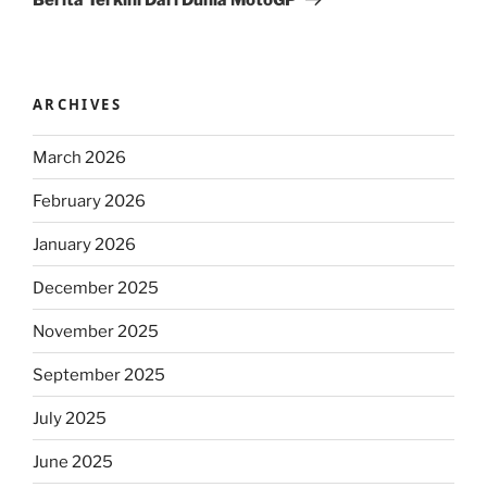
ARCHIVES
March 2026
February 2026
January 2026
December 2025
November 2025
September 2025
July 2025
June 2025