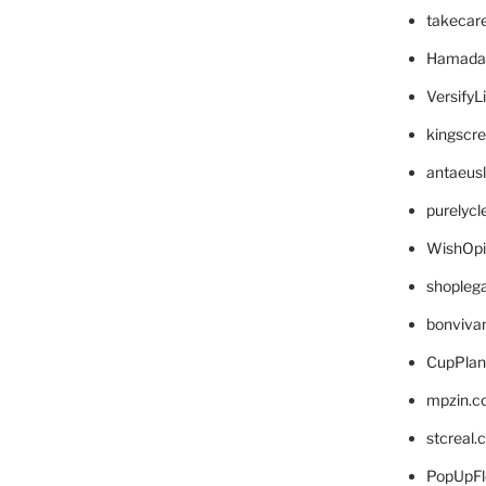
takecar
Hamada
VersifyL
kingscr
antaeus
purelyc
WishOp
shopleg
bonviva
CupPlan
mpzin.c
stcreal.
PopUpFl