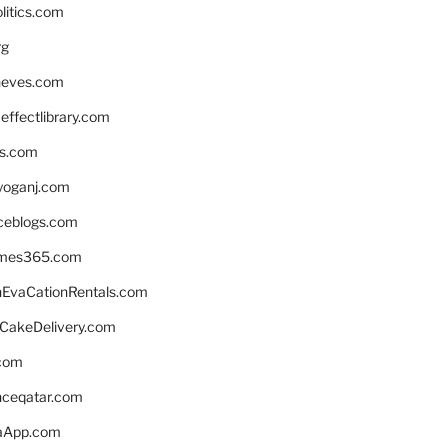
litics.com
rg
neves.com
ffectlibrary.com
ns.com
yoganj.com
rceblogs.com
ames365.com
EvaCationRentals.com
rCakeDelivery.com
.com
enceqatar.com
aApp.com