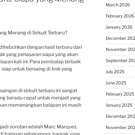
March 2026
February 2026
January 2026
ang Menang di Sirkuit Terbaru?
December 20
dihebohkan dengan hasil terbaru dari
November 20
nyak yang penasaran siapa yang akan
September 20
apan kali ini. Para pembalap terbaik
p-siap untuk bersaing di trek yang
July 2025
June 2025
ingan di sirkuit terbaru ini sangat
February 2025
ling beradu cepat untuk menjadi yang
akan memenangkan balapan ini masih
January 2025
December 20
jadi sorotan adalah Marc Marquez.
November 20
di balapan sebelumnya, banyak yang