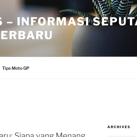
 – INFORMASI SEPU
TERBARU
Tips Moto GP
ARCHIVES
aru: Siapa yang Menang