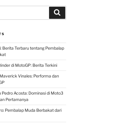
Search
TS
i: Berita Terbaru tentang Pembalap
kat
inder di MotoGP: Berita Terkini
Maverick Vinales: Performa dan
oGP
 Pedro Acosta: Dominasi di Moto3
an Pertamanya
ro: Pembalap Muda Berbakat dari