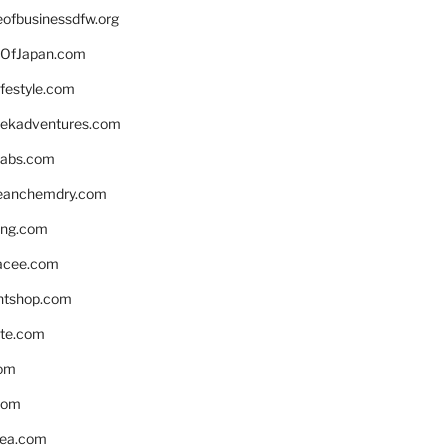
eofbusinessdfw.org
OfJapan.com
ifestyle.com
eekadventures.com
labs.com
leanchemdry.com
ing.com
acee.com
ntshop.com
te.com
om
com
ea.com