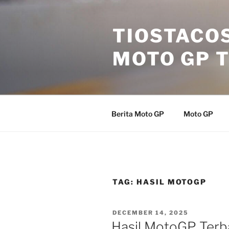
Skip
to
TIOSTACOS
content
MOTO GP 
Berita Moto GP
Moto GP
TAG:
HASIL MOTOGP
POSTED
DECEMBER 14, 2025
ON
Hasil MotoGP Terb