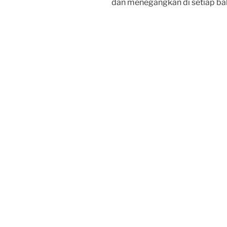
dan menegangkan di setiap ba