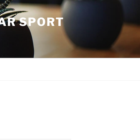
TAR SPORT