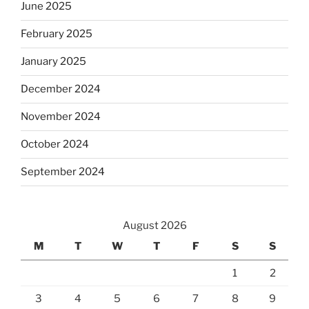
June 2025
February 2025
January 2025
December 2024
November 2024
October 2024
September 2024
August 2026
M
T
W
T
F
S
S
1
2
3
4
5
6
7
8
9