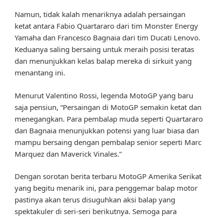
Namun, tidak kalah menariknya adalah persaingan
ketat antara Fabio Quartararo dari tim Monster Energy
Yamaha dan Francesco Bagnaia dari tim Ducati Lenovo.
Keduanya saling bersaing untuk meraih posisi teratas
dan menunjukkan kelas balap mereka di sirkuit yang
menantang ini.
Menurut Valentino Rossi, legenda MotoGP yang baru
saja pensiun, “Persaingan di MotoGP semakin ketat dan
menegangkan. Para pembalap muda seperti Quartararo
dan Bagnaia menunjukkan potensi yang luar biasa dan
mampu bersaing dengan pembalap senior seperti Marc
Marquez dan Maverick Vinales.”
Dengan sorotan berita terbaru MotoGP Amerika Serikat
yang begitu menarik ini, para penggemar balap motor
pastinya akan terus disuguhkan aksi balap yang
spektakuler di seri-seri berikutnya. Semoga para