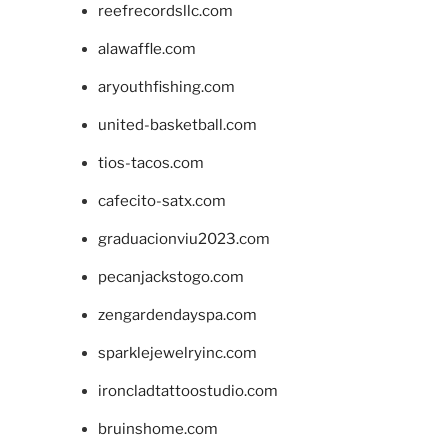
reefrecordsllc.com
alawaffle.com
aryouthfishing.com
united-basketball.com
tios-tacos.com
cafecito-satx.com
graduacionviu2023.com
pecanjackstogo.com
zengardendayspa.com
sparklejewelryinc.com
ironcladtattoostudio.com
bruinshome.com