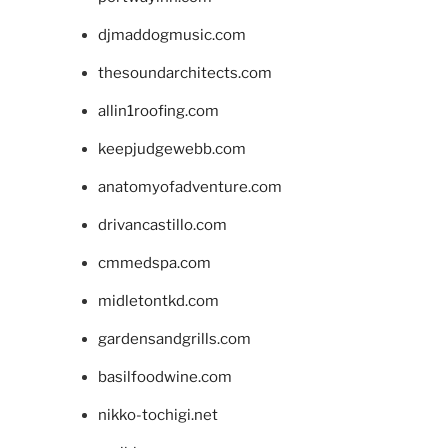
djmaddogmusic.com
thesoundarchitects.com
allin1roofing.com
keepjudgewebb.com
anatomyofadventure.com
drivancastillo.com
cmmedspa.com
midletontkd.com
gardensandgrills.com
basilfoodwine.com
nikko-tochigi.net