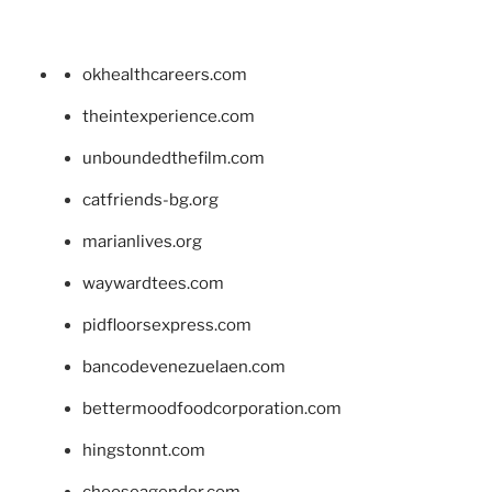
okhealthcareers.com
theintexperience.com
unboundedthefilm.com
catfriends-bg.org
marianlives.org
waywardtees.com
pidfloorsexpress.com
bancodevenezuelaen.com
bettermoodfoodcorporation.com
hingstonnt.com
chooseagender.com