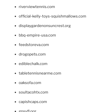
riverviewtennis.com
official-kelly-toys-squishmallows.com
displaygardenonsuncrest.org
bbq-empire-usa.com
feedstoreva.com
drogopets.com
ediblechalk.com
tabletennisnearme.com
oaksofa.com
soultacohtx.com
capishcaps.com
gpsyfl.org