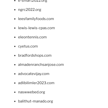
e-smart2022.org
ngrc2022.org
leesfamilyfoods.com
lewis-lewis-cpas.com
eleontennis.com
cyetus.com
bradfordshops.com
almadenranchsanjose.com
advocatevijay.com
adlibilimler2023.com
naswwebed.org
balithut-manado.org