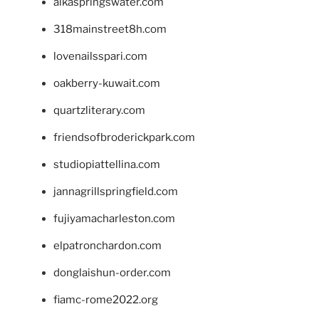
alkaspringswater.com
318mainstreet8h.com
lovenailsspari.com
oakberry-kuwait.com
quartzliterary.com
friendsofbroderickpark.com
studiopiattellina.com
jannagrillspringfield.com
fujiyamacharleston.com
elpatronchardon.com
donglaishun-order.com
fiamc-rome2022.org