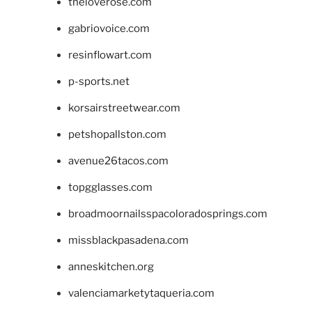
theloverose.com
gabriovoice.com
resinflowart.com
p-sports.net
korsairstreetwear.com
petshopallston.com
avenue26tacos.com
topgglasses.com
broadmoornailsspacoloradosprings.com
missblackpasadena.com
anneskitchen.org
valenciamarketytaqueria.com