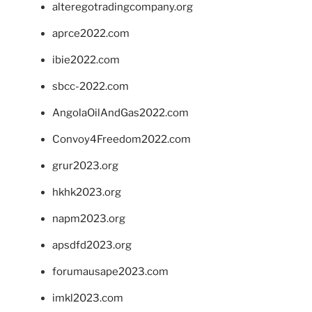
alteregotradingcompany.org
aprce2022.com
ibie2022.com
sbcc-2022.com
AngolaOilAndGas2022.com
Convoy4Freedom2022.com
grur2023.org
hkhk2023.org
napm2023.org
apsdfd2023.org
forumausape2023.com
imkl2023.com