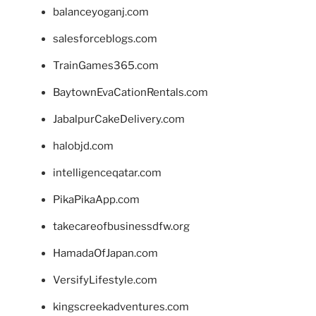
balanceyoganj.com
salesforceblogs.com
TrainGames365.com
BaytownEvaCationRentals.com
JabalpurCakeDelivery.com
halobjd.com
intelligenceqatar.com
PikaPikaApp.com
takecareofbusinessdfw.org
HamadaOfJapan.com
VersifyLifestyle.com
kingscreekadventures.com