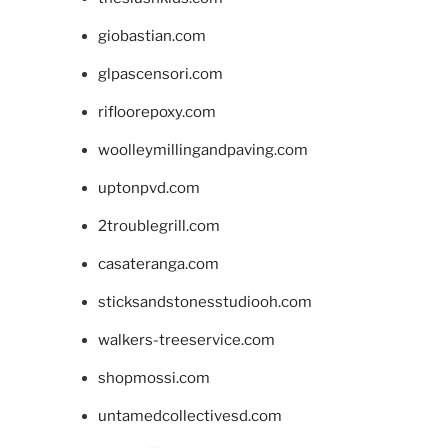
giobastian.com
glpascensori.com
rifloorepoxy.com
woolleymillingandpaving.com
uptonpvd.com
2troublegrill.com
casateranga.com
sticksandstonesstudiooh.com
walkers-treeservice.com
shopmossi.com
untamedcollectivesd.com