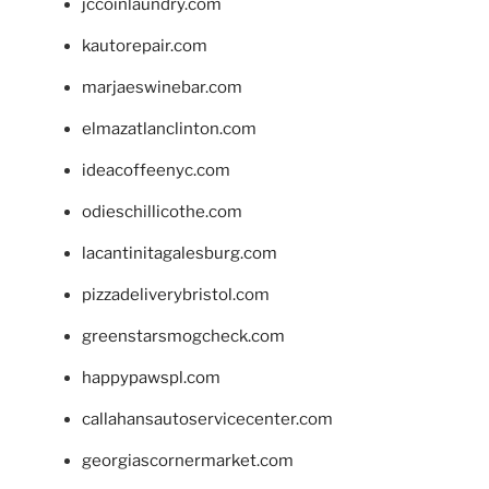
jccoinlaundry.com
kautorepair.com
marjaeswinebar.com
elmazatlanclinton.com
ideacoffeenyc.com
odieschillicothe.com
lacantinitagalesburg.com
pizzadeliverybristol.com
greenstarsmogcheck.com
happypawspl.com
callahansautoservicecenter.com
georgiascornermarket.com