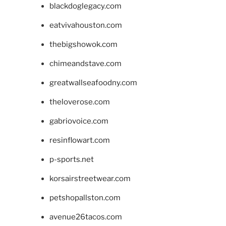
blackdoglegacy.com
eatvivahouston.com
thebigshowok.com
chimeandstave.com
greatwallseafoodny.com
theloverose.com
gabriovoice.com
resinflowart.com
p-sports.net
korsairstreetwear.com
petshopallston.com
avenue26tacos.com