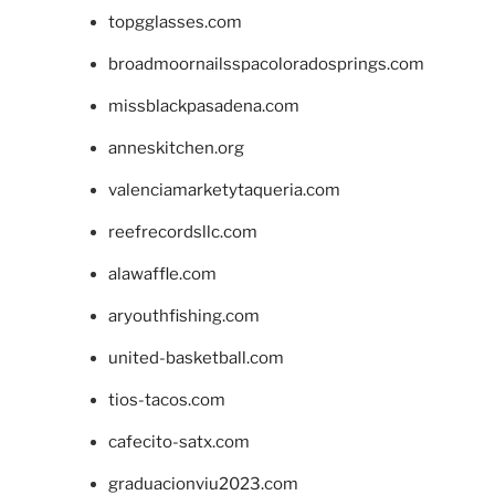
topgglasses.com
broadmoornailsspacoloradosprings.com
missblackpasadena.com
anneskitchen.org
valenciamarketytaqueria.com
reefrecordsllc.com
alawaffle.com
aryouthfishing.com
united-basketball.com
tios-tacos.com
cafecito-satx.com
graduacionviu2023.com