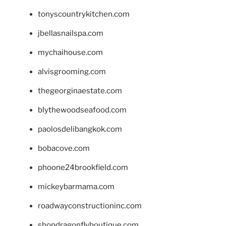
tonyscountrykitchen.com
jbellasnailspa.com
mychaihouse.com
alvisgrooming.com
thegeorginaestate.com
blythewoodseafood.com
paolosdelibangkok.com
bobacove.com
phoone24brookfield.com
mickeybarmama.com
roadwayconstructioninc.com
shopdragonflyboutique.com