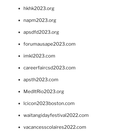
hkhk2023.org
napm2023.org
apsdfd2023.org
forumausape2023.com
imkl2023.com
careerfaircsd2023.com
apsth2023.com
MedItRio2023.org
lcicon2023boston.com
waitangidayfestival2022.com
vacancesscolaires2022.com