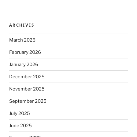
ARCHIVES
March 2026
February 2026
January 2026
December 2025
November 2025
September 2025
July 2025
June 2025