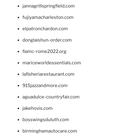
jannagrillspringfield.com
fujiyamacharleston.com
elpatronchardon.com
donglaishun-order.com
fiamc-rome2022.org
mariceworldessentials.com
lafisheriarestaurant.com
915jazzandmore.com
aguadulce-countryfair.com
jakehovis.com
bosswingsduluth.com
birminghamautocare.com