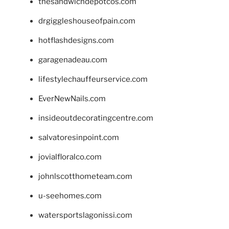
thesandwichdepotcos.com
drgiggleshouseofpain.com
hotflashdesigns.com
garagenadeau.com
lifestylechauffeurservice.com
EverNewNails.com
insideoutdecoratingcentre.com
salvatoresinpoint.com
jovialfloralco.com
johnlscotthometeam.com
u-seehomes.com
watersportslagonissi.com