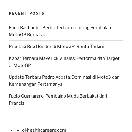
RECENT POSTS
Enea Bastianini: Berita Terbaru tentang Pembalap
MotoGP Berbakat
Prestasi Brad Binder di MotoGP: Berita Terkini
Kabar Terbaru Maverick Vinales: Performa dan Target
di MotoGP
Update Terbaru Pedro Acosta: Dominasi di Moto3 dan
Kemenangan Pertamanya
Fabio Quartararo: Pembalap Muda Berbakat dari
Prancis
okhealthcareers.com