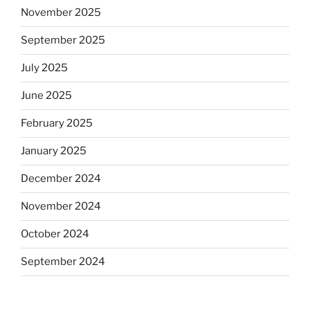
November 2025
September 2025
July 2025
June 2025
February 2025
January 2025
December 2024
November 2024
October 2024
September 2024