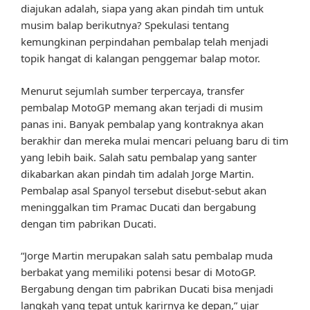
diajukan adalah, siapa yang akan pindah tim untuk
musim balap berikutnya? Spekulasi tentang
kemungkinan perpindahan pembalap telah menjadi
topik hangat di kalangan penggemar balap motor.
Menurut sejumlah sumber terpercaya, transfer
pembalap MotoGP memang akan terjadi di musim
panas ini. Banyak pembalap yang kontraknya akan
berakhir dan mereka mulai mencari peluang baru di tim
yang lebih baik. Salah satu pembalap yang santer
dikabarkan akan pindah tim adalah Jorge Martin.
Pembalap asal Spanyol tersebut disebut-sebut akan
meninggalkan tim Pramac Ducati dan bergabung
dengan tim pabrikan Ducati.
“Jorge Martin merupakan salah satu pembalap muda
berbakat yang memiliki potensi besar di MotoGP.
Bergabung dengan tim pabrikan Ducati bisa menjadi
langkah yang tepat untuk karirnya ke depan,” ujar