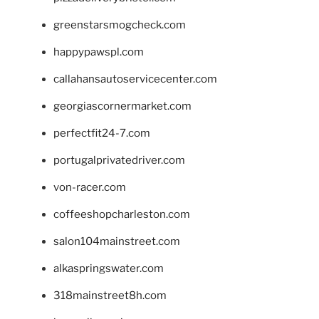
greenstarsmogcheck.com
happypawspl.com
callahansautoservicecenter.com
georgiascornermarket.com
perfectfit24-7.com
portugalprivatedriver.com
von-racer.com
coffeeshopcharleston.com
salon104mainstreet.com
alkaspringswater.com
318mainstreet8h.com