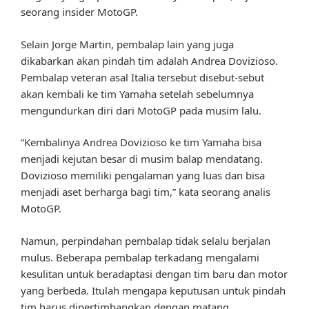
seorang insider MotoGP.
Selain Jorge Martin, pembalap lain yang juga
dikabarkan akan pindah tim adalah Andrea Dovizioso.
Pembalap veteran asal Italia tersebut disebut-sebut
akan kembali ke tim Yamaha setelah sebelumnya
mengundurkan diri dari MotoGP pada musim lalu.
“Kembalinya Andrea Dovizioso ke tim Yamaha bisa
menjadi kejutan besar di musim balap mendatang.
Dovizioso memiliki pengalaman yang luas dan bisa
menjadi aset berharga bagi tim,” kata seorang analis
MotoGP.
Namun, perpindahan pembalap tidak selalu berjalan
mulus. Beberapa pembalap terkadang mengalami
kesulitan untuk beradaptasi dengan tim baru dan motor
yang berbeda. Itulah mengapa keputusan untuk pindah
tim harus dipertimbangkan dengan matang.