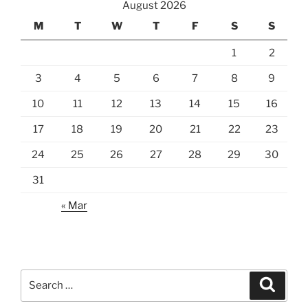
August 2026
M
T
W
T
F
S
S
1
2
3
4
5
6
7
8
9
10
11
12
13
14
15
16
17
18
19
20
21
22
23
24
25
26
27
28
29
30
31
« Mar
Search
Search
for: