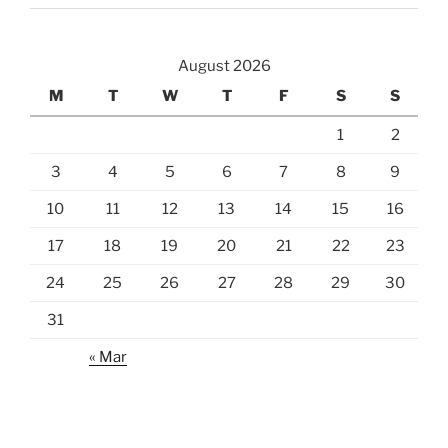
August 2026
M
T
W
T
F
S
S
1
2
3
4
5
6
7
8
9
10
11
12
13
14
15
16
17
18
19
20
21
22
23
24
25
26
27
28
29
30
31
« Mar