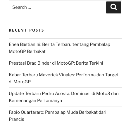
Search
Search
for:
RECENT POSTS
Enea Bastianini: Berita Terbaru tentang Pembalap
MotoGP Berbakat
Prestasi Brad Binder di MotoGP: Berita Terkini
Kabar Terbaru Maverick Vinales: Performa dan Target
di MotoGP
Update Terbaru Pedro Acosta: Dominasi di Moto3 dan
Kemenangan Pertamanya
Fabio Quartararo: Pembalap Muda Berbakat dari
Prancis