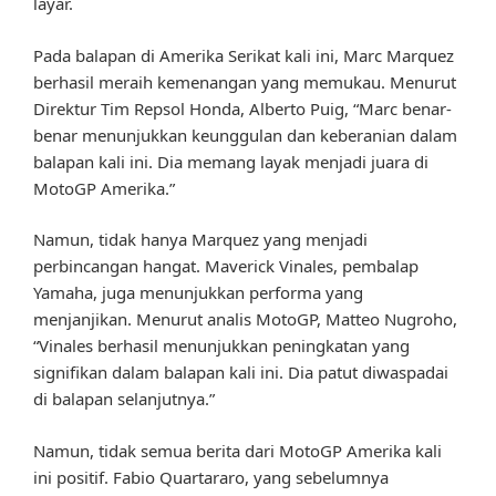
layar.
Pada balapan di Amerika Serikat kali ini, Marc Marquez
berhasil meraih kemenangan yang memukau. Menurut
Direktur Tim Repsol Honda, Alberto Puig, “Marc benar-
benar menunjukkan keunggulan dan keberanian dalam
balapan kali ini. Dia memang layak menjadi juara di
MotoGP Amerika.”
Namun, tidak hanya Marquez yang menjadi
perbincangan hangat. Maverick Vinales, pembalap
Yamaha, juga menunjukkan performa yang
menjanjikan. Menurut analis MotoGP, Matteo Nugroho,
“Vinales berhasil menunjukkan peningkatan yang
signifikan dalam balapan kali ini. Dia patut diwaspadai
di balapan selanjutnya.”
Namun, tidak semua berita dari MotoGP Amerika kali
ini positif. Fabio Quartararo, yang sebelumnya