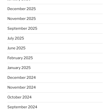
December 2025
November 2025
September 2025
July 2025
June 2025
February 2025
January 2025
December 2024
November 2024
October 2024
September 2024