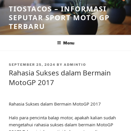
Skip
TIOSTACOS – INFORMASI
to
SEPUTAR SPORT MOTO GP
content
TERBARU
Menu
POSTED
SEPTEMBER 25, 2024
BY
ADMINTIO
ON
Rahasia Sukses dalam Bermain
MotoGP 2017
Rahasia Sukses dalam Bermain MotoGP 2017
Halo para pencinta balap motor, apakah kalian sudah
mengetahui rahasia sukses dalam bermain MotoGP