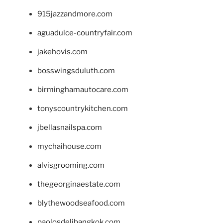
915jazzandmore.com
aguadulce-countryfair.com
jakehovis.com
bosswingsduluth.com
birminghamautocare.com
tonyscountrykitchen.com
jbellasnailspa.com
mychaihouse.com
alvisgrooming.com
thegeorginaestate.com
blythewoodseafood.com
paolosdelibangkok.com