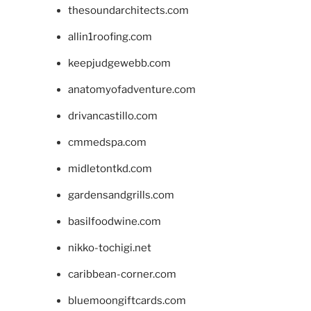
thesoundarchitects.com
allin1roofing.com
keepjudgewebb.com
anatomyofadventure.com
drivancastillo.com
cmmedspa.com
midletontkd.com
gardensandgrills.com
basilfoodwine.com
nikko-tochigi.net
caribbean-corner.com
bluemoongiftcards.com