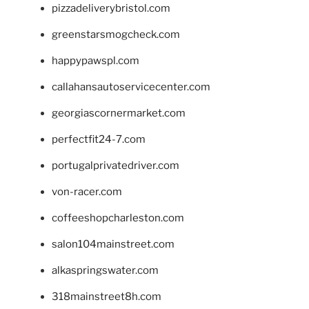
pizzadeliverybristol.com
greenstarsmogcheck.com
happypawspl.com
callahansautoservicecenter.com
georgiascornermarket.com
perfectfit24-7.com
portugalprivatedriver.com
von-racer.com
coffeeshopcharleston.com
salon104mainstreet.com
alkaspringswater.com
318mainstreet8h.com