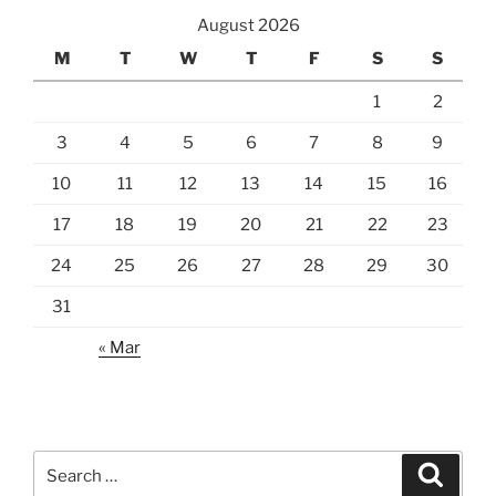
August 2026
M
T
W
T
F
S
S
1
2
3
4
5
6
7
8
9
10
11
12
13
14
15
16
17
18
19
20
21
22
23
24
25
26
27
28
29
30
31
« Mar
Search
Search
for: