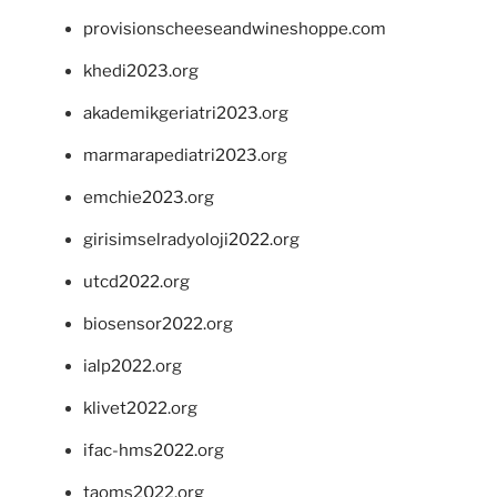
provisionscheeseandwineshoppe.com
khedi2023.org
akademikgeriatri2023.org
marmarapediatri2023.org
emchie2023.org
girisimselradyoloji2022.org
utcd2022.org
biosensor2022.org
ialp2022.org
klivet2022.org
ifac-hms2022.org
taoms2022.org