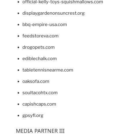
official-kelly-toys-squishmallows.com
displaygardenonsuncrest.org
bbq-empire-usa.com
feedstoreva.com
drogopets.com
ediblechalk.com
tabletennisnearme.com
oaksofa.com
soultacohtx.com
capishcaps.com
gpsyfl.org
MEDIA PARTNER III