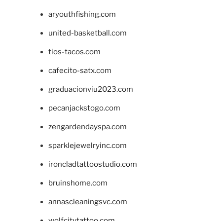
aryouthfishing.com
united-basketball.com
tios-tacos.com
cafecito-satx.com
graduacionviu2023.com
pecanjackstogo.com
zengardendayspa.com
sparklejewelryinc.com
ironcladtattoostudio.com
bruinshome.com
annascleaningsvc.com
wolfcitytattoo.com