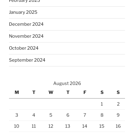
February 2025
January 2025
December 2024
November 2024
October 2024
September 2024
August 2026
M
T
W
T
F
S
S
1
2
3
4
5
6
7
8
9
10
11
12
13
14
15
16