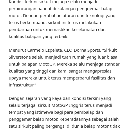
Kondisi terkini sirkuit ini juga selalu menjadi
perbincangan hangat di kalangan penggemar balap
motor. Dengan perubahan aturan dan teknologi yang
terus berkembang, sirkuit ini terus melakukan
pembaruan untuk memastikan keselamatan dan
kualitas balapan yang terbaik.
Menurut Carmelo Ezpeleta, CEO Dorna Sports, “Sirkuit
Silverstone selalu menjadi tuan rumah yang luar biasa
untuk balapan MotoGP. Mereka selalu menjaga standar
kualitas yang tinggi dan kami sangat mengapresiasi
upaya mereka untuk terus memperbarui fasilitas dan
infrastruktur.”
Dengan sejarah yang kaya dan kondisi terkini yang
selalu terjaga, sirkuit MotoGP Inggris terus menjadi
tempat yang istimewa bagi para pembalap dan
penggemar balap motor. Keberadaannya sebagai salah
satu sirkuit paling bergengsi di dunia balap motor tidak