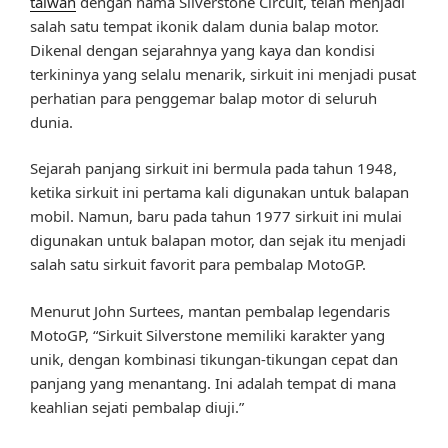
taiwan
dengan nama Silverstone Circuit, telah menjadi
salah satu tempat ikonik dalam dunia balap motor.
Dikenal dengan sejarahnya yang kaya dan kondisi
terkininya yang selalu menarik, sirkuit ini menjadi pusat
perhatian para penggemar balap motor di seluruh
dunia.
Sejarah panjang sirkuit ini bermula pada tahun 1948,
ketika sirkuit ini pertama kali digunakan untuk balapan
mobil. Namun, baru pada tahun 1977 sirkuit ini mulai
digunakan untuk balapan motor, dan sejak itu menjadi
salah satu sirkuit favorit para pembalap MotoGP.
Menurut John Surtees, mantan pembalap legendaris
MotoGP, “Sirkuit Silverstone memiliki karakter yang
unik, dengan kombinasi tikungan-tikungan cepat dan
panjang yang menantang. Ini adalah tempat di mana
keahlian sejati pembalap diuji.”