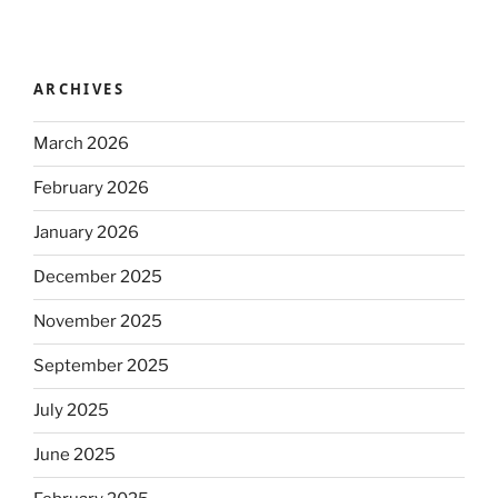
ARCHIVES
March 2026
February 2026
January 2026
December 2025
November 2025
September 2025
July 2025
June 2025