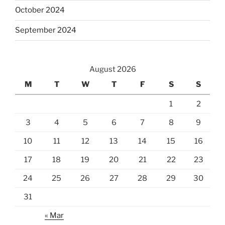
October 2024
September 2024
August 2026
M
T
W
T
F
S
S
1
2
3
4
5
6
7
8
9
10
11
12
13
14
15
16
17
18
19
20
21
22
23
24
25
26
27
28
29
30
31
« Mar