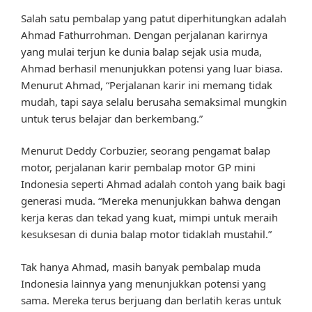
Salah satu pembalap yang patut diperhitungkan adalah
Ahmad Fathurrohman. Dengan perjalanan karirnya
yang mulai terjun ke dunia balap sejak usia muda,
Ahmad berhasil menunjukkan potensi yang luar biasa.
Menurut Ahmad, “Perjalanan karir ini memang tidak
mudah, tapi saya selalu berusaha semaksimal mungkin
untuk terus belajar dan berkembang.”
Menurut Deddy Corbuzier, seorang pengamat balap
motor, perjalanan karir pembalap motor GP mini
Indonesia seperti Ahmad adalah contoh yang baik bagi
generasi muda. “Mereka menunjukkan bahwa dengan
kerja keras dan tekad yang kuat, mimpi untuk meraih
kesuksesan di dunia balap motor tidaklah mustahil.”
Tak hanya Ahmad, masih banyak pembalap muda
Indonesia lainnya yang menunjukkan potensi yang
sama. Mereka terus berjuang dan berlatih keras untuk