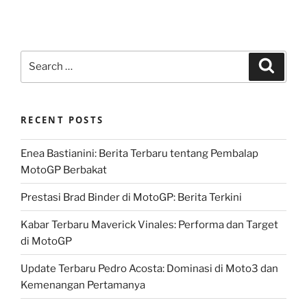
Search
Search
for:
RECENT POSTS
Enea Bastianini: Berita Terbaru tentang Pembalap
MotoGP Berbakat
Prestasi Brad Binder di MotoGP: Berita Terkini
Kabar Terbaru Maverick Vinales: Performa dan Target
di MotoGP
Update Terbaru Pedro Acosta: Dominasi di Moto3 dan
Kemenangan Pertamanya