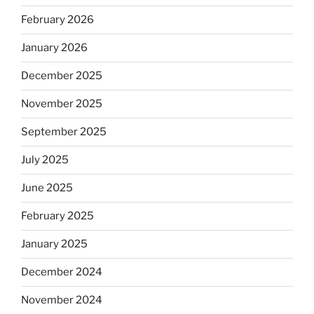
February 2026
January 2026
December 2025
November 2025
September 2025
July 2025
June 2025
February 2025
January 2025
December 2024
November 2024