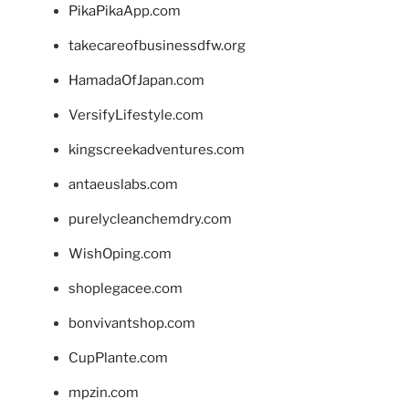
PikaPikaApp.com
takecareofbusinessdfw.org
HamadaOfJapan.com
VersifyLifestyle.com
kingscreekadventures.com
antaeuslabs.com
purelycleanchemdry.com
WishOping.com
shoplegacee.com
bonvivantshop.com
CupPlante.com
mpzin.com