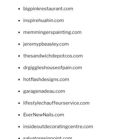
bigpinkrestaurant.com
inspirehuahin.com
memmingerspainting.com
jeremypbeasley.com
thesandwichdepotcos.com
drgiggleshouseofpain.com
hotflashdesigns.com
garagenadeau.com
lifestylechauffeurservice.com
EverNewNails.com
insideoutdecoratingcentre.com
salvatoresinpoint.com