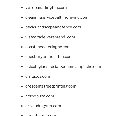
vwrepairarlington.com
cleaningservicebaltimore-md.com
beckslandscapeandfence.com
vistaaltadelveramendi.com
coastlinecateringnc.com
cuesburgershouston.com
psicologiaespecializadaencampeche.com
dmtacos.com
crescentstreetprinting.com
hornopizza.com
driveadragster.com
hematologa.com