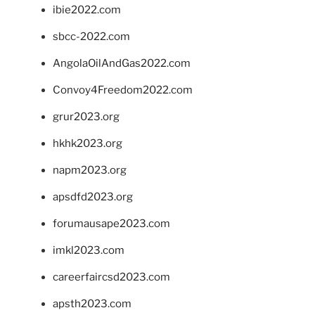
ibie2022.com
sbcc-2022.com
AngolaOilAndGas2022.com
Convoy4Freedom2022.com
grur2023.org
hkhk2023.org
napm2023.org
apsdfd2023.org
forumausape2023.com
imkl2023.com
careerfaircsd2023.com
apsth2023.com