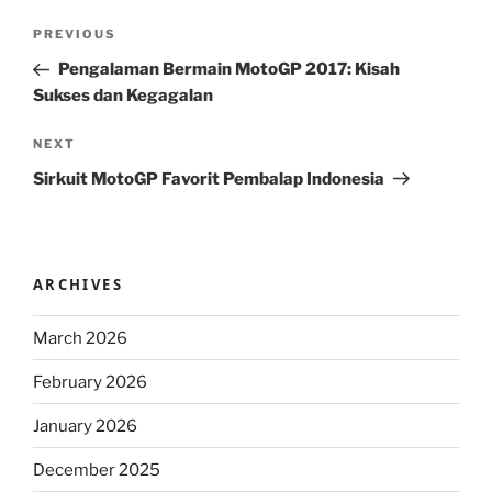
Post
Previous
PREVIOUS
navigation
Post
Pengalaman Bermain MotoGP 2017: Kisah
Sukses dan Kegagalan
Next
NEXT
Post
Sirkuit MotoGP Favorit Pembalap Indonesia
ARCHIVES
March 2026
February 2026
January 2026
December 2025