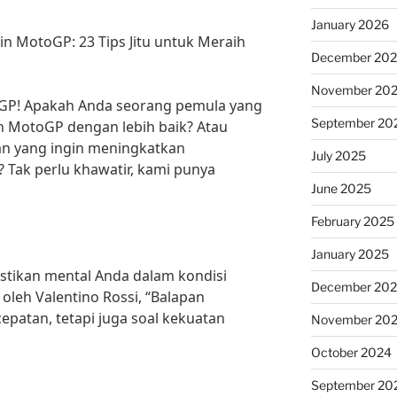
January 2026
n MotoGP: 23 Tips Jitu untuk Meraih
December 20
November 20
oGP! Apakah Anda seorang pemula yang
September 20
 MotoGP dengan lebih baik? Atau
n yang ingin meningkatkan
July 2025
? Tak perlu khawatir, kami punya
June 2025
February 2025
January 2025
stikan mental Anda dalam kondisi
December 20
 oleh Valentino Rossi, “Balapan
patan, tetapi juga soal kekuatan
November 20
October 2024
September 20