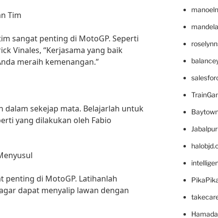
manoel
an Tim
mandelae
m sangat penting di MotoGP. Seperti
roselyn
ck Vinales, “Kerjasama yang baik
Anda meraih kemenangan.”
balance
salesfo
TrainG
 dalam sekejap mata. Belajarlah untuk
Baytown
erti yang dilakukan oleh Fabio
Jabalpu
halobjd
 Menyusul
intellig
 penting di MotoGP. Latihanlah
PikaPik
agar dapat menyalip lawan dengan
takecar
Hamada