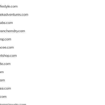
ifestyle.com
eekadventures.com
labs.com
leanchemdry.com
ing.com
acee.com
ntshop.com
te.com
om
com
ea.com
.com
torresjewelry.com