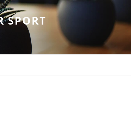
R SPORT