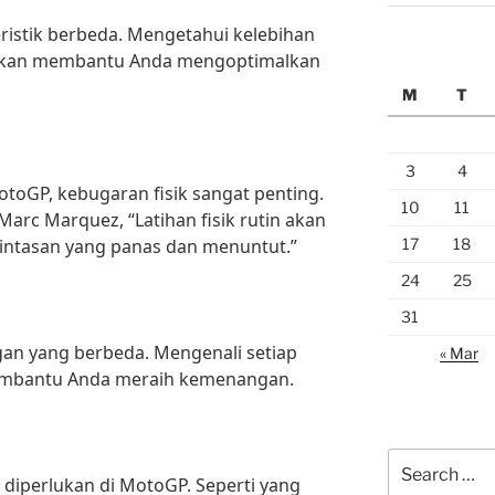
eristik berbeda. Mengetahui kelebihan
akan membantu Anda mengoptimalkan
M
T
3
4
oGP, kebugaran fisik sangat penting.
10
11
Marc Marquez, “Latihan fisik rutin akan
17
18
intasan yang panas dan menuntut.”
24
25
31
ngan yang berbeda. Mengenali setiap
« Mar
membantu Anda meraih kemenangan.
Search
 diperlukan di MotoGP. Seperti yang
for: