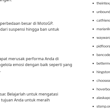
theinte
unbound
catfrien
t perbedaan besar di MotoGP.
i dari suspensi hingga ban untuk
marianli
wayward
pidfloo
bancode
dapat merusak performa Anda di
betterm
ngelola emosi dengan baik seperti yang
.
hingsto
choosea
hoverbo
ar. Belajarlah untuk mengatasi
alaskapo
 tujuan Anda untuk meraih
stsmp.o