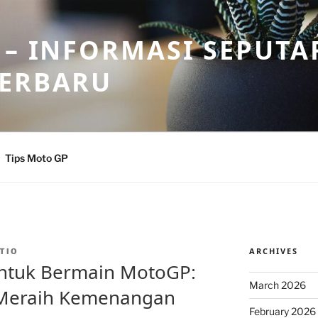
 – INFORMASI SEPUTA
TERBARU
Tips Moto GP
ARCHIVES
TIO
untuk Bermain MotoGP:
March 2026
k Meraih Kemenangan
February 2026