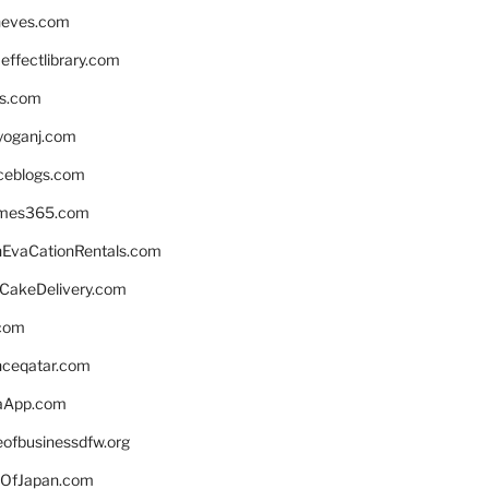
neves.com
ffectlibrary.com
ns.com
yoganj.com
rceblogs.com
ames365.com
EvaCationRentals.com
rCakeDelivery.com
.com
enceqatar.com
aApp.com
eofbusinessdfw.org
OfJapan.com