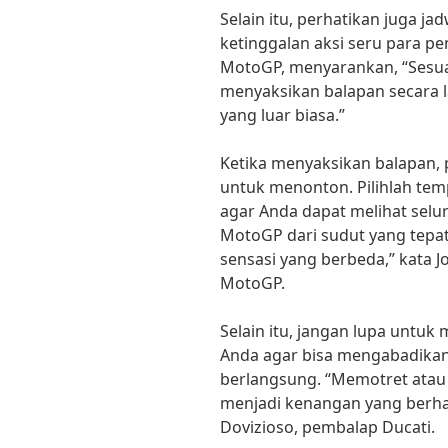
Selain itu, perhatikan juga j
ketinggalan aksi seru para pe
MotoGP, menyarankan, “Sesua
menyaksikan balapan secara 
yang luar biasa.”
Ketika menyaksikan balapan, 
untuk menonton. Pilihlah temp
agar Anda dapat melihat selur
MotoGP dari sudut yang tep
sensasi yang berbeda,” kata J
MotoGP.
Selain itu, jangan lupa unt
Anda agar bisa mengabadik
berlangsung. “Memotret atau
menjadi kenangan yang berha
Dovizioso, pembalap Ducati.