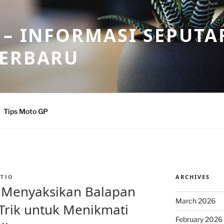
 – INFORMASI SEPUTA
TERBARU
Tips Moto GP
ARCHIVES
TIO
 Menyaksikan Balapan
March 2026
Trik untuk Menikmati
February 2026