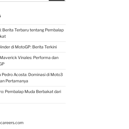
S
i: Berita Terbaru tentang Pembalap
kat
inder di MotoGP: Berita Terkini
Maverick Vinales: Performa dan
oGP
 Pedro Acosta: Dominasi di Moto3
an Pertamanya
ro: Pembalap Muda Berbakat dari
hcareers.com