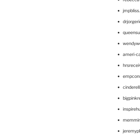
jmpblis
drjorger
queensu
wendyw
ameri-
hrsrece
empcon
cinderel
bigpinkr
inspireh
memming
jeremyp