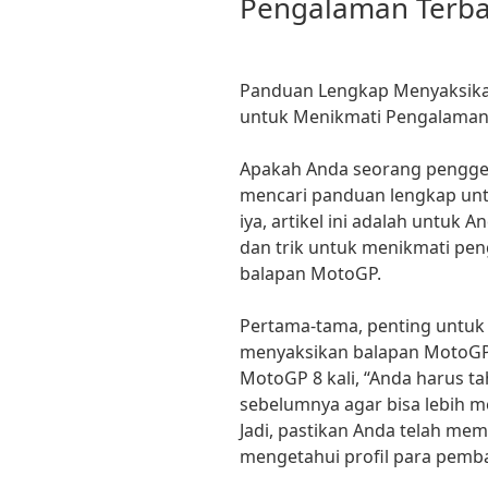
Pengalaman Terba
Panduan Lengkap Menyaksikan
untuk Menikmati Pengalaman
Apakah Anda seorang pengg
mencari panduan lengkap untu
iya, artikel ini adalah untuk 
dan trik untuk menikmati pe
balapan MotoGP.
Pertama-tama, penting untuk
menyaksikan balapan MotoGP.
MotoGP 8 kali, “Anda harus ta
sebelumnya agar bisa lebih m
Jadi, pastikan Anda telah me
mengetahui profil para pemba