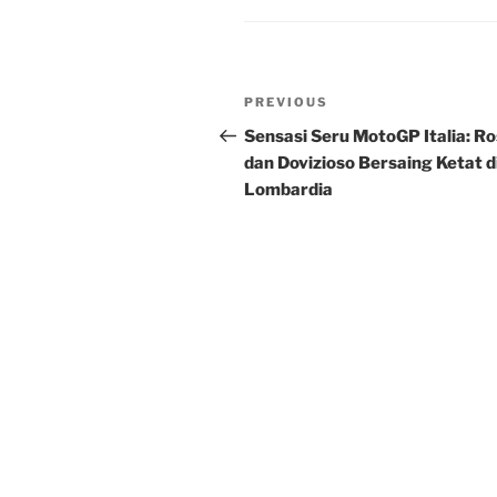
Post
Previous
PREVIOUS
navigation
Post
Sensasi Seru MotoGP Italia: Ro
dan Dovizioso Bersaing Ketat d
Lombardia