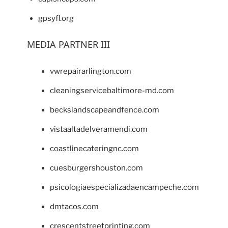
gpsyfl.org
MEDIA PARTNER III
vwrepairarlington.com
cleaningservicebaltimore-md.com
beckslandscapeandfence.com
vistaaltadelveramendi.com
coastlinecateringnc.com
cuesburgershouston.com
psicologiaespecializadaencampeche.com
dmtacos.com
crescentstreetprinting.com