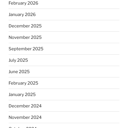
February 2026
January 2026
December 2025
November 2025
September 2025
July 2025
June 2025
February 2025
January 2025
December 2024
November 2024