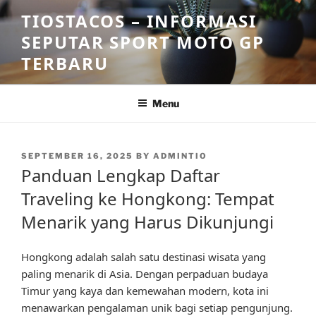
Skip
TIOSTACOS – INFORMASI
to
SEPUTAR SPORT MOTO GP
content
TERBARU
Menu
POSTED
SEPTEMBER 16, 2025
BY
ADMINTIO
ON
Panduan Lengkap Daftar
Traveling ke Hongkong: Tempat
Menarik yang Harus Dikunjungi
Hongkong adalah salah satu destinasi wisata yang
paling menarik di Asia. Dengan perpaduan budaya
Timur yang kaya dan kemewahan modern, kota ini
menawarkan pengalaman unik bagi setiap pengunjung.