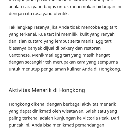
adalah cara yang bagus untuk menemukan hidangan ini
dengan cita rasa yang otentik.
Tak lengkap rasanya jika Anda tidak mencoba egg tart
yang terkenal. Kue tart ini memiliki kulit yang renyah
dan isian custard yang lembut serta manis. Egg tart
biasanya banyak dijual di bakery dan restoran
Cantonese. Menikmati egg tart yang masih hangat
dengan secangkir teh merupakan cara yang sempurna
untuk menutup pengalaman kuliner Anda di Hongkong.
Aktivitas Menarik di Hongkong
Hongkong dikenal dengan berbagai aktivitas menarik
yang dapat dinikmati oleh wisatawan. Salah satu yang
paling terkenal adalah kunjungan ke Victoria Peak. Dari
puncak ini, Anda bisa menikmati pemandangan