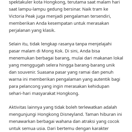
spektakuler kota Hongkong, terutama saat malam hari
saat lampu-lampu gedung bersinar. Naik tram ke
Victoria Peak juga menjadi pengalaman tersendiri,
memberikan Anda kesempatan untuk merasakan
perjalanan yang klasik.
Selain itu, tidak lengkap rasanya tanpa menjelajahi
pasar malam di Mong Kok. Di sini, Anda bisa
menemukan berbagai barang, mulai dari makanan lokal
yang menggugah selera hingga barang-barang unik
dan souvenir. Suasana pasar yang ramai dan penuh
warna ini memberikan pengalaman yang autentik bagi
para pelancong yang ingin merasakan kehidupan
sehari-hari masyarakat Hongkong.
Aktivitas lainnya yang tidak boleh terlewatkan adalah
mengunjungi Hongkong Disneyland. Taman hiburan ini
menawarkan berbagai wahana dan atraksi yang cocok
untuk semua usia. Dari bertemu dengan karakter