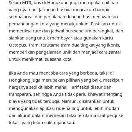
Selain MTR, bus di Hongkong juga merupakan pilihan
yang nyaman. Jaringan busnya mencakup hampir
semua area, dan perjalanan dengan bus menawarkan
pemandangan kota yang menakjubkan. Pastikan untuk
memeriksa rute dan jadwal bus sebelum berangkat, dan
siapkan uang untuk membayar atau gunakan kartu
Octopus. Tram, terutama tram dua tingkat yang ikonis,
memberikan pengalaman unik dan menjadi cara santai
untuk menikmati suasana kota.
Jika Anda mau mencoba cara yang berbeda, taksi di
Hongkong juga merupakan pilihan yang baik, meskipun
harganya sedikit lebih mahal. Tarif taksi diatur dan
transparan, sehingga Anda tidak perlu khawatir tentang
biaya yang tidak terduga. Namun, disarankan untuk
menggunakan aplikasi ride-hailing untuk lebih mudah
dan akurat dalam memesan taksi terutama saat pergi ke
lokasi yang lebih sulit dijangkau.