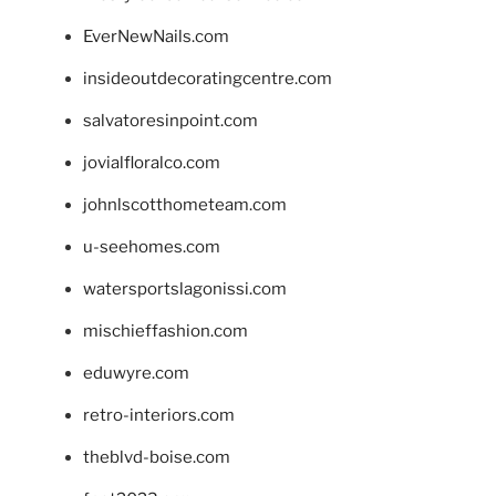
EverNewNails.com
insideoutdecoratingcentre.com
salvatoresinpoint.com
jovialfloralco.com
johnlscotthometeam.com
u-seehomes.com
watersportslagonissi.com
mischieffashion.com
eduwyre.com
retro-interiors.com
theblvd-boise.com