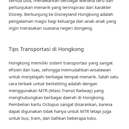
semua usia, menawarkan berbagai wahana seru dan
pertunjukan menarik yang terinspirasi dari karakter
Disney. Berkunjung ke Disneyland Hongkong adalah
pengalaman magis bagi keluarga dan anak-anak yang
ingin merasakan suasana negeri dongeng.
Tips Transportasi di Hongkong
Hongkong memiliki sistem transportasi yang sangat
efisien dan luas, sehingga memudahkan wisatawan
untuk menjelajahi berbagai tempat menarik. Salah satu
cara terbaik untuk berkeliling adalah dengan
menggunakan MTR (Mass Transit Railway) yang
menghubungkan berbagai daerah di Hongkong.
Pembelian kartu Octopus sangat disarankan, karena
dapat digunakan tidak hanya untuk MTR tetapi juga
untuk bus, tram, dan bahkan beberapa toko.