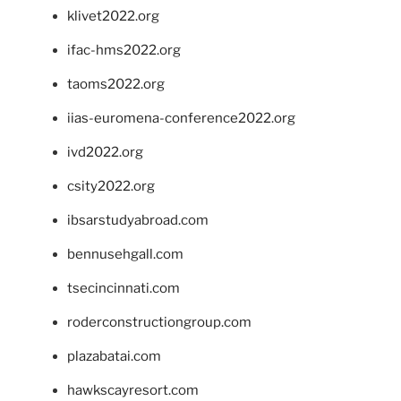
klivet2022.org
ifac-hms2022.org
taoms2022.org
iias-euromena-conference2022.org
ivd2022.org
csity2022.org
ibsarstudyabroad.com
bennusehgall.com
tsecincinnati.com
roderconstructiongroup.com
plazabatai.com
hawkscayresort.com