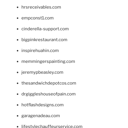
hrsreceivables.com
empconst1.com
cinderella-support.com
bigpinkrestaurant.com
inspirehuahin.com
memmingerspainting.com
jeremypbeasley.com
thesandwichdepotcos.com
drgiggleshouseofpain.com
hotflashdesigns.com
garagenadeau.com
lifestylechauffeurservice.com