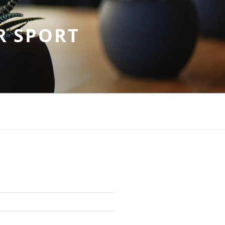
R SPORT