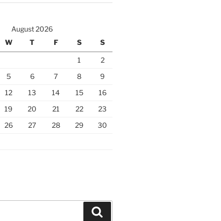
August 2026
W
T
F
S
S
1
2
5
6
7
8
9
12
13
14
15
16
19
20
21
22
23
26
27
28
29
30
Search