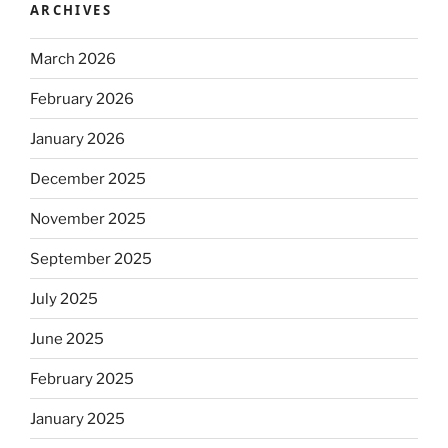
ARCHIVES
March 2026
February 2026
January 2026
December 2025
November 2025
September 2025
July 2025
June 2025
February 2025
January 2025