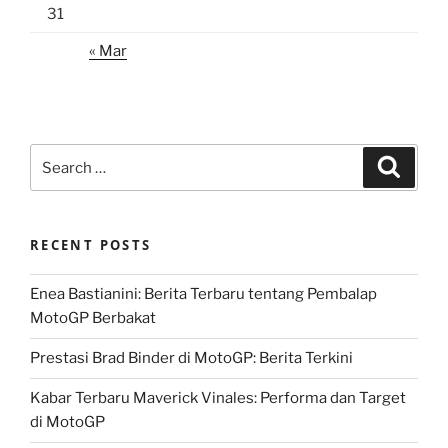
31
« Mar
Search
Search
for:
RECENT POSTS
Enea Bastianini: Berita Terbaru tentang Pembalap
MotoGP Berbakat
Prestasi Brad Binder di MotoGP: Berita Terkini
Kabar Terbaru Maverick Vinales: Performa dan Target
di MotoGP