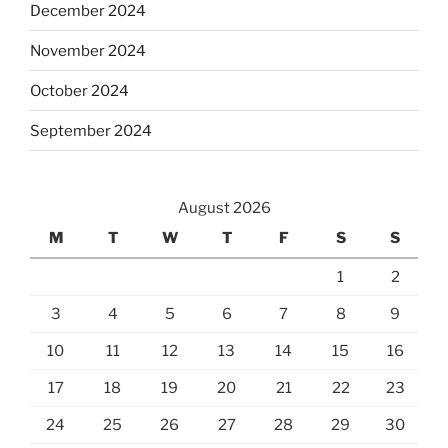
December 2024
November 2024
October 2024
September 2024
August 2026
M
T
W
T
F
S
S
1
2
3
4
5
6
7
8
9
10
11
12
13
14
15
16
17
18
19
20
21
22
23
24
25
26
27
28
29
30