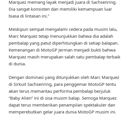
Marquez memang layak menjadi juara di Sachsenring.
Dia sangat konsisten dan memiliki kemampuan luar
biasa di lintasan ini.”
Meskipun sempat mengalami cedera pada musim lalu,
Marc Marquez tetap menunjukkan bahwa dia adalah
pembalap yang patut diperhitungkan di setiap balapan.
Kemenangan di MotoGP Jerman menjadi bukti bahwa
Marquez masih merupakan salah satu pembalap terbaik
di dunia.
Dengan dominasi yang ditunjukkan oleh Marc Marquez
di Sirkuit Sachsenring, para penggemar MotoGP tentu
akan terus memantau performa pembalap berjuluk
“Baby Alien” ini di sisa musim balap. Semoga Marquez
dapat terus memberikan penampilan spektakuler dan
memperebutkan gelar juara dunia MotoGP musim ini.