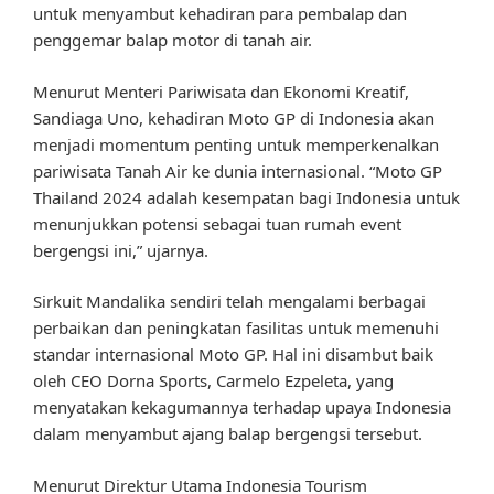
untuk menyambut kehadiran para pembalap dan
penggemar balap motor di tanah air.
Menurut Menteri Pariwisata dan Ekonomi Kreatif,
Sandiaga Uno, kehadiran Moto GP di Indonesia akan
menjadi momentum penting untuk memperkenalkan
pariwisata Tanah Air ke dunia internasional. “Moto GP
Thailand 2024 adalah kesempatan bagi Indonesia untuk
menunjukkan potensi sebagai tuan rumah event
bergengsi ini,” ujarnya.
Sirkuit Mandalika sendiri telah mengalami berbagai
perbaikan dan peningkatan fasilitas untuk memenuhi
standar internasional Moto GP. Hal ini disambut baik
oleh CEO Dorna Sports, Carmelo Ezpeleta, yang
menyatakan kekagumannya terhadap upaya Indonesia
dalam menyambut ajang balap bergengsi tersebut.
Menurut Direktur Utama Indonesia Tourism