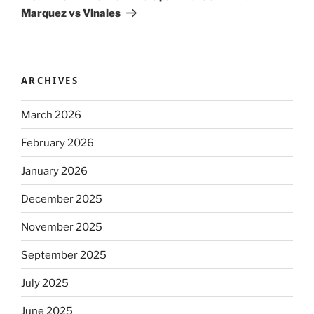
Marquez vs Vinales
ARCHIVES
March 2026
February 2026
January 2026
December 2025
November 2025
September 2025
July 2025
June 2025