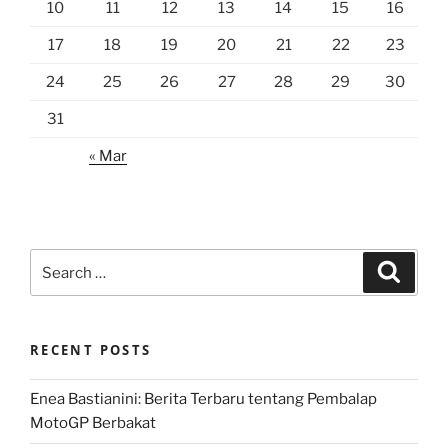
10
11
12
13
14
15
16
17
18
19
20
21
22
23
24
25
26
27
28
29
30
31
« Mar
Search
Search
for:
RECENT POSTS
Enea Bastianini: Berita Terbaru tentang Pembalap
MotoGP Berbakat