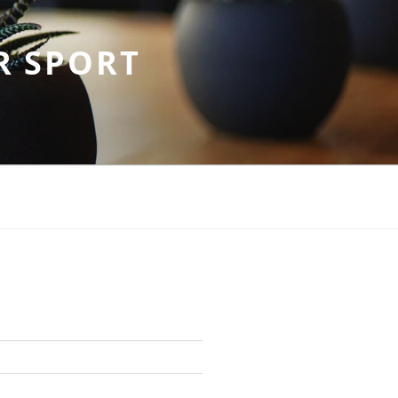
R SPORT