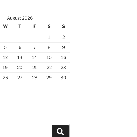
August 2026
W
T
F
S
S
1
2
5
6
7
8
9
12
13
14
15
16
19
20
21
22
23
26
27
28
29
30
Search