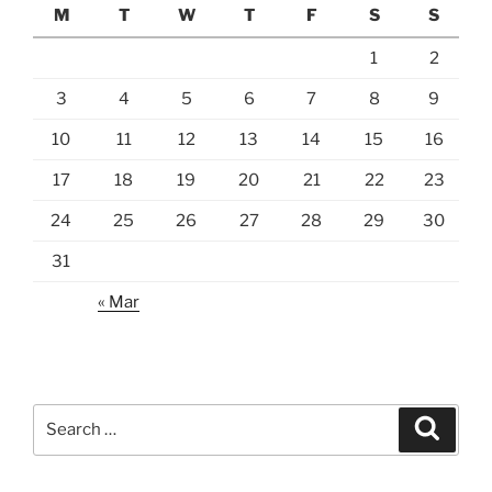
M
T
W
T
F
S
S
1
2
3
4
5
6
7
8
9
10
11
12
13
14
15
16
17
18
19
20
21
22
23
24
25
26
27
28
29
30
31
« Mar
Search
Search
for: