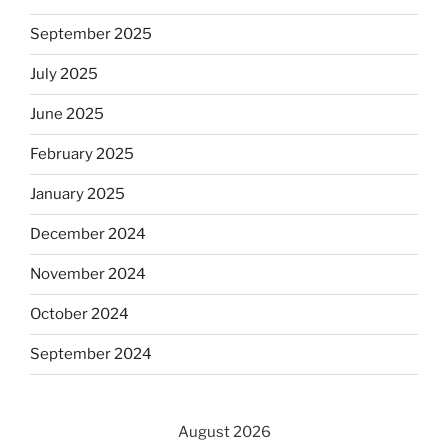
September 2025
July 2025
June 2025
February 2025
January 2025
December 2024
November 2024
October 2024
September 2024
August 2026