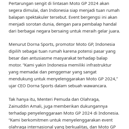
Pertarungan sengit di lintasan Moto GP 2024 akan
segera dimulai, dan Indonesia siap menjadi tuan rumah
balapan spektakuler tersebut. Event bergengsi ini akan
menjadi sorotan dunia, dengan para pembalap handal
dari berbagai negara bersaing untuk meraih gelar juara.
Menurut Dorna Sports, promotor Moto GP, Indonesia
dipilih sebagai tuan rumah karena potensi pasar yang
besar dan antusiasme masyarakat terhadap balap
motor. “Kami yakin Indonesia memiliki infrastruktur
yang memadai dan penggemar yang sangat
mendukung untuk menyelenggarakan Moto GP 2024,”
ujar CEO Dorna Sports dalam sebuah wawancara.
Tak hanya itu, Menteri Pemuda dan Olahraga,
Zainuddin Amali, juga memberikan dukungannya
terhadap penyelenggaraan Moto GP 2024 di Indonesia.
“Kami berkomitmen untuk menyelenggarakan event
olahraga internasional yang berkualitas, dan Moto GP