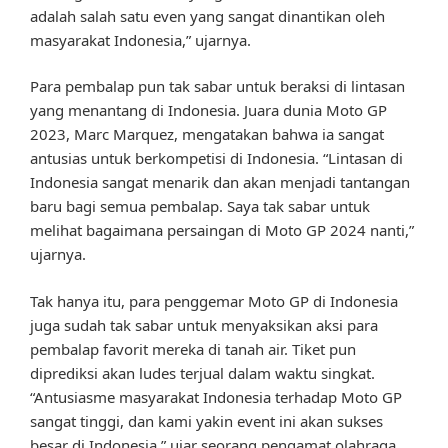
adalah salah satu even yang sangat dinantikan oleh
masyarakat Indonesia,” ujarnya.
Para pembalap pun tak sabar untuk beraksi di lintasan
yang menantang di Indonesia. Juara dunia Moto GP
2023, Marc Marquez, mengatakan bahwa ia sangat
antusias untuk berkompetisi di Indonesia. “Lintasan di
Indonesia sangat menarik dan akan menjadi tantangan
baru bagi semua pembalap. Saya tak sabar untuk
melihat bagaimana persaingan di Moto GP 2024 nanti,”
ujarnya.
Tak hanya itu, para penggemar Moto GP di Indonesia
juga sudah tak sabar untuk menyaksikan aksi para
pembalap favorit mereka di tanah air. Tiket pun
diprediksi akan ludes terjual dalam waktu singkat.
“Antusiasme masyarakat Indonesia terhadap Moto GP
sangat tinggi, dan kami yakin event ini akan sukses
besar di Indonesia,” ujar seorang pengamat olahraga.