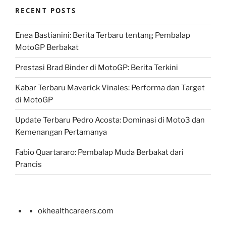
RECENT POSTS
Enea Bastianini: Berita Terbaru tentang Pembalap
MotoGP Berbakat
Prestasi Brad Binder di MotoGP: Berita Terkini
Kabar Terbaru Maverick Vinales: Performa dan Target
di MotoGP
Update Terbaru Pedro Acosta: Dominasi di Moto3 dan
Kemenangan Pertamanya
Fabio Quartararo: Pembalap Muda Berbakat dari
Prancis
okhealthcareers.com