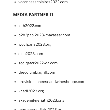
vacancesscolaires2022.com
MEDIA PARTNER II
isth2022.com
p2b2pabi2023-makassar.com
wocfparis2023.org
sinc2023.com
scdlqatar2022-qa.com
thecolumbiagrill.com
provisionscheeseandwineshoppe.com
khedi2023.org
akademikgeriatri2023.org
marmarapediatri2023.org