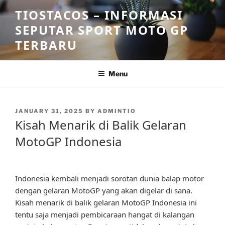
Skip
TIOSTACOS – INFORMASI
to
SEPUTAR SPORT MOTO GP
content
TERBARU
Menu
POSTED
JANUARY 31, 2025
BY
ADMINTIO
ON
Kisah Menarik di Balik Gelaran
MotoGP Indonesia
Indonesia kembali menjadi sorotan dunia balap motor
dengan gelaran MotoGP yang akan digelar di sana.
Kisah menarik di balik gelaran MotoGP Indonesia ini
tentu saja menjadi pembicaraan hangat di kalangan