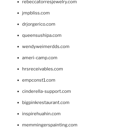
rebeccatorresjewelry.com
jmpbliss.com
drjorgerico.com
queensushipa.com
wendyweimerdds.com
ameri-camp.com
hrsreceivables.com
empconst1.com
cinderella-support.com
bigpinkrestaurant.com
inspirehuahin.com
memmingerspainting.com