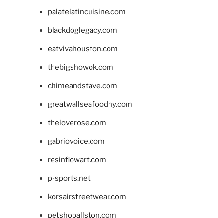
palatelatincuisine.com
blackdoglegacy.com
eatvivahouston.com
thebigshowok.com
chimeandstave.com
greatwallseafoodny.com
theloverose.com
gabriovoice.com
resinflowart.com
p-sports.net
korsairstreetwear.com
petshopallston.com