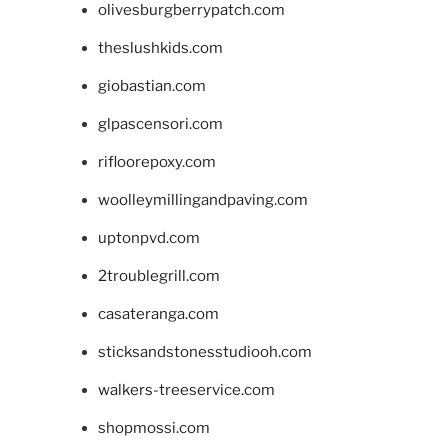
olivesburgberrypatch.com
theslushkids.com
giobastian.com
glpascensori.com
rifloorepoxy.com
woolleymillingandpaving.com
uptonpvd.com
2troublegrill.com
casateranga.com
sticksandstonesstudiooh.com
walkers-treeservice.com
shopmossi.com