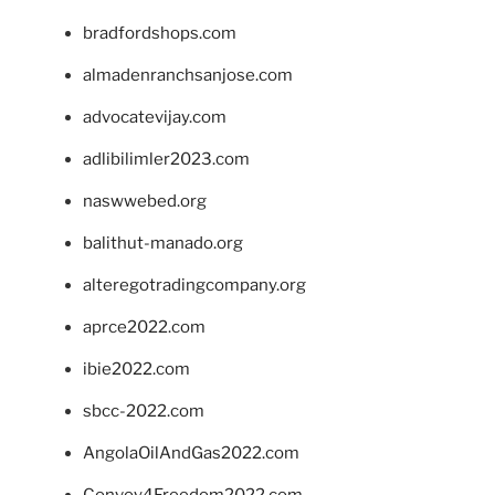
bradfordshops.com
almadenranchsanjose.com
advocatevijay.com
adlibilimler2023.com
naswwebed.org
balithut-manado.org
alteregotradingcompany.org
aprce2022.com
ibie2022.com
sbcc-2022.com
AngolaOilAndGas2022.com