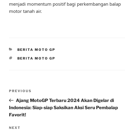
menjadi momentum positif bagi perkembangan balap
motor tanah air.
CATEGORIES
BERITA MOTO GP
TAGS
BERITA MOTO GP
Post
Previous
PREVIOUS
navigation
Post
Ajang MotoGP Terbaru 2024 Akan Digelar di
Indonesia: Siap-siap Saksikan Aksi Seru Pembalap
Favorit!
Next
NEXT