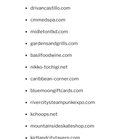
drivancastillo.com
cmmedspa.com
midletontkd.com
gardensandgrills.com
basilfoodwine.com
nikko-tochigi.net
caribbean-corner.com
bluemoongiftcards.com
rivercitysteampunkexpo.com
kchoops.net
mountainsideskateshop.com
kirtlandcitytavern.com