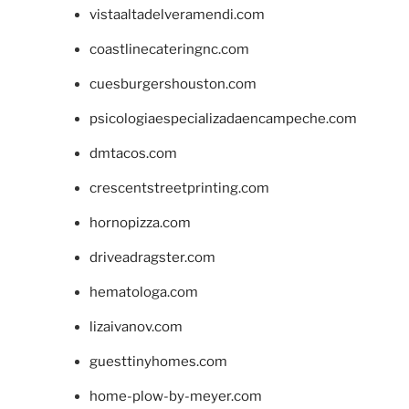
vistaaltadelveramendi.com
coastlinecateringnc.com
cuesburgershouston.com
psicologiaespecializadaencampeche.com
dmtacos.com
crescentstreetprinting.com
hornopizza.com
driveadragster.com
hematologa.com
lizaivanov.com
guesttinyhomes.com
home-plow-by-meyer.com