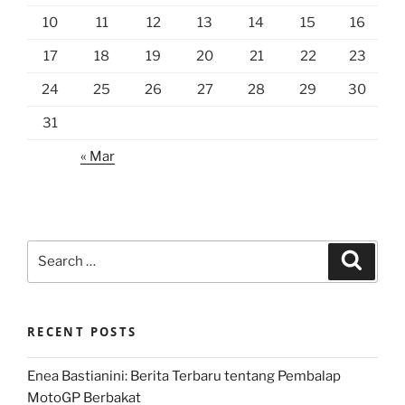
10
11
12
13
14
15
16
17
18
19
20
21
22
23
24
25
26
27
28
29
30
31
« Mar
Search
Search
for:
RECENT POSTS
Enea Bastianini: Berita Terbaru tentang Pembalap
MotoGP Berbakat