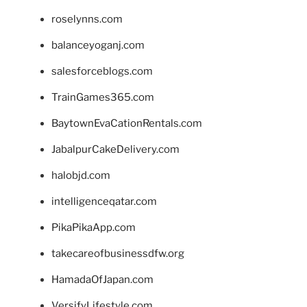
roselynns.com
balanceyoganj.com
salesforceblogs.com
TrainGames365.com
BaytownEvaCationRentals.com
JabalpurCakeDelivery.com
halobjd.com
intelligenceqatar.com
PikaPikaApp.com
takecareofbusinessdfw.org
HamadaOfJapan.com
VersifyLifestyle.com