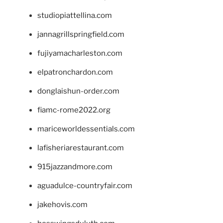
studiopiattellina.com
jannagrillspringfield.com
fujiyamacharleston.com
elpatronchardon.com
donglaishun-order.com
fiamc-rome2022.org
mariceworldessentials.com
lafisheriarestaurant.com
915jazzandmore.com
aguadulce-countryfair.com
jakehovis.com