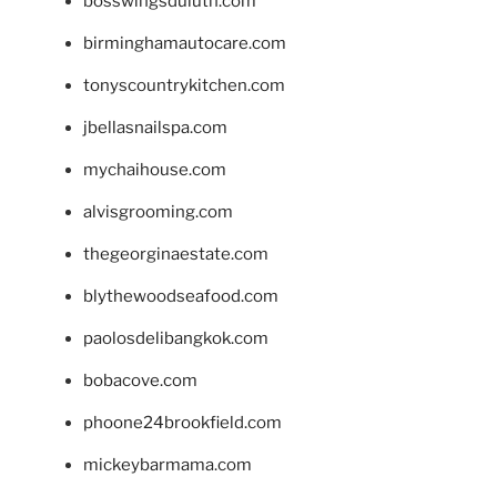
bosswingsduluth.com
birminghamautocare.com
tonyscountrykitchen.com
jbellasnailspa.com
mychaihouse.com
alvisgrooming.com
thegeorginaestate.com
blythewoodseafood.com
paolosdelibangkok.com
bobacove.com
phoone24brookfield.com
mickeybarmama.com