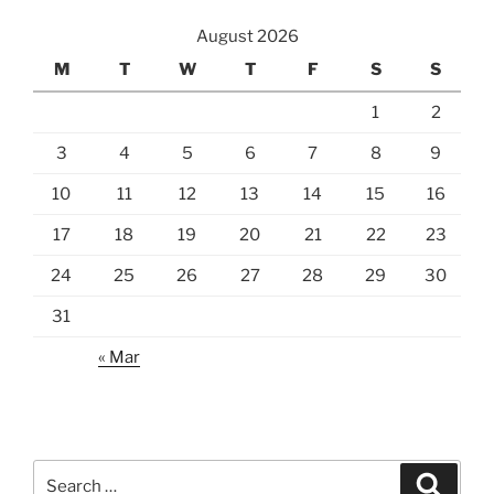
August 2026
M
T
W
T
F
S
S
1
2
3
4
5
6
7
8
9
10
11
12
13
14
15
16
17
18
19
20
21
22
23
24
25
26
27
28
29
30
31
« Mar
Search
Search