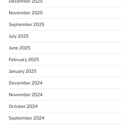
December 2025
November 2025
September 2025
July 2025
June 2025
February 2025
January 2025
December 2024
November 2024
October 2024
September 2024