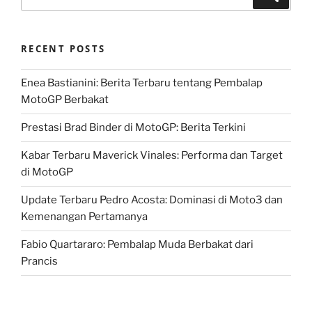
for:
RECENT POSTS
Enea Bastianini: Berita Terbaru tentang Pembalap
MotoGP Berbakat
Prestasi Brad Binder di MotoGP: Berita Terkini
Kabar Terbaru Maverick Vinales: Performa dan Target
di MotoGP
Update Terbaru Pedro Acosta: Dominasi di Moto3 dan
Kemenangan Pertamanya
Fabio Quartararo: Pembalap Muda Berbakat dari
Prancis