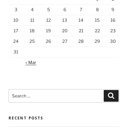
3
4
5
6
7
8
9
10
11
12
13
14
15
16
17
18
19
20
21
22
23
24
25
26
27
28
29
30
31
« Mar
Search
Search
for:
RECENT POSTS