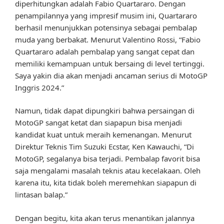
diperhitungkan adalah Fabio Quartararo. Dengan
penampilannya yang impresif musim ini, Quartararo
berhasil menunjukkan potensinya sebagai pembalap
muda yang berbakat. Menurut Valentino Rossi, “Fabio
Quartararo adalah pembalap yang sangat cepat dan
memiliki kemampuan untuk bersaing di level tertinggi.
Saya yakin dia akan menjadi ancaman serius di MotoGP
Inggris 2024.”
Namun, tidak dapat dipungkiri bahwa persaingan di
MotoGP sangat ketat dan siapapun bisa menjadi
kandidat kuat untuk meraih kemenangan. Menurut
Direktur Teknis Tim Suzuki Ecstar, Ken Kawauchi, “Di
MotoGP, segalanya bisa terjadi. Pembalap favorit bisa
saja mengalami masalah teknis atau kecelakaan. Oleh
karena itu, kita tidak boleh meremehkan siapapun di
lintasan balap.”
Dengan begitu, kita akan terus menantikan jalannya