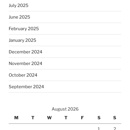
July 2025
June 2025
February 2025
January 2025
December 2024
November 2024
October 2024
September 2024
August 2026
M
T
W
T
F
S
S
1
2