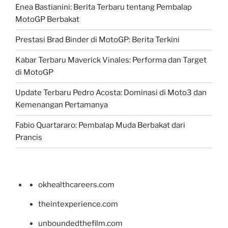
Enea Bastianini: Berita Terbaru tentang Pembalap
MotoGP Berbakat
Prestasi Brad Binder di MotoGP: Berita Terkini
Kabar Terbaru Maverick Vinales: Performa dan Target
di MotoGP
Update Terbaru Pedro Acosta: Dominasi di Moto3 dan
Kemenangan Pertamanya
Fabio Quartararo: Pembalap Muda Berbakat dari
Prancis
okhealthcareers.com
theintexperience.com
unboundedthefilm.com