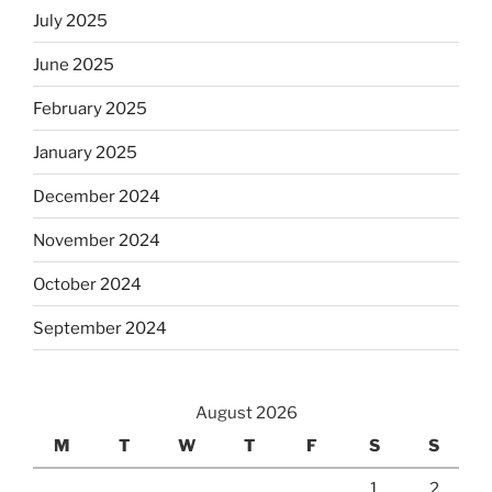
July 2025
June 2025
February 2025
January 2025
December 2024
November 2024
October 2024
September 2024
August 2026
M
T
W
T
F
S
S
1
2