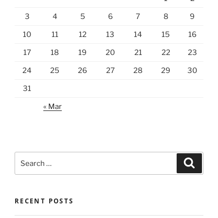
3
4
5
6
7
8
9
10
11
12
13
14
15
16
17
18
19
20
21
22
23
24
25
26
27
28
29
30
31
« Mar
Search
Search
for:
RECENT POSTS