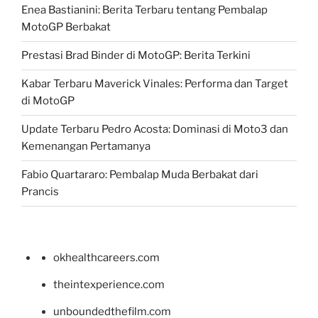
Enea Bastianini: Berita Terbaru tentang Pembalap
MotoGP Berbakat
Prestasi Brad Binder di MotoGP: Berita Terkini
Kabar Terbaru Maverick Vinales: Performa dan Target
di MotoGP
Update Terbaru Pedro Acosta: Dominasi di Moto3 dan
Kemenangan Pertamanya
Fabio Quartararo: Pembalap Muda Berbakat dari
Prancis
okhealthcareers.com
theintexperience.com
unboundedthefilm.com