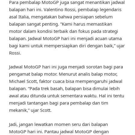
Para pembalap MotoGP juga sangat menantikan jadwal
balapan hari ini. Valentino Rossi, pembalap legendaris
asal Italia, mengatakan bahwa persiapan sebelum
balapan sangat penting. “Kami harus memastikan
motor dalam kondisi terbaik dan fokus pada strategi
balapan. Jadwal MotoGP hari ini menjadi acuan utama
bagi kami untuk mempersiapkan diri dengan baik,” ujar
Rossi.
Jadwal MotoGP hari ini juga menjadi sorotan bagi para
pengamat balap motor. Menurut analis balap motor,
Michael Scott, faktor cuaca bisa mempengaruhi jadwal
balapan. “Pada trek basah, balapan bisa dimulai lebih
awal atau ditunda untuk sementara waktu. Hal ini tentu
menjadi tantangan bagi para pembalap dan tim
mekanik,” ujar Scott.
Jadi, jangan lewatkan momen seru dari balapan
MotoGP hari ini. Pantau jadwal MotoGP dengan