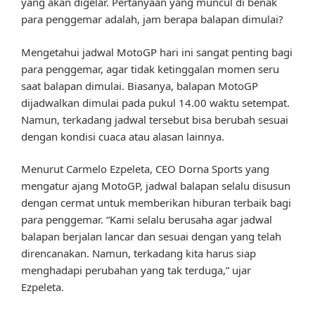
yang akan digelar. Pertanyaan yang muncul di benak
para penggemar adalah, jam berapa balapan dimulai?
Mengetahui jadwal MotoGP hari ini sangat penting bagi
para penggemar, agar tidak ketinggalan momen seru
saat balapan dimulai. Biasanya, balapan MotoGP
dijadwalkan dimulai pada pukul 14.00 waktu setempat.
Namun, terkadang jadwal tersebut bisa berubah sesuai
dengan kondisi cuaca atau alasan lainnya.
Menurut Carmelo Ezpeleta, CEO Dorna Sports yang
mengatur ajang MotoGP, jadwal balapan selalu disusun
dengan cermat untuk memberikan hiburan terbaik bagi
para penggemar. “Kami selalu berusaha agar jadwal
balapan berjalan lancar dan sesuai dengan yang telah
direncanakan. Namun, terkadang kita harus siap
menghadapi perubahan yang tak terduga,” ujar
Ezpeleta.