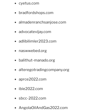
cyetus.com
bradfordshops.com
almadenranchsanjose.com
advocatevijay.com
adlibilimler2023.com
naswwebed.org
balithut-manado.org
alteregotradingcompany.org
aprce2022.com
ibie2022.com
sbcc-2022.com
AngolaOilAndGas2022.com