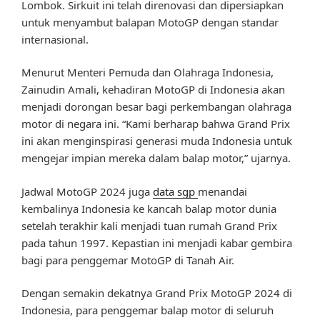
Lombok. Sirkuit ini telah direnovasi dan dipersiapkan
untuk menyambut balapan MotoGP dengan standar
internasional.
Menurut Menteri Pemuda dan Olahraga Indonesia,
Zainudin Amali, kehadiran MotoGP di Indonesia akan
menjadi dorongan besar bagi perkembangan olahraga
motor di negara ini. “Kami berharap bahwa Grand Prix
ini akan menginspirasi generasi muda Indonesia untuk
mengejar impian mereka dalam balap motor,” ujarnya.
Jadwal MotoGP 2024 juga
data sgp
menandai
kembalinya Indonesia ke kancah balap motor dunia
setelah terakhir kali menjadi tuan rumah Grand Prix
pada tahun 1997. Kepastian ini menjadi kabar gembira
bagi para penggemar MotoGP di Tanah Air.
Dengan semakin dekatnya Grand Prix MotoGP 2024 di
Indonesia, para penggemar balap motor di seluruh