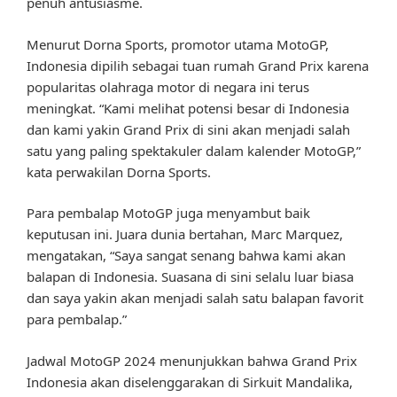
penuh antusiasme.
Menurut Dorna Sports, promotor utama MotoGP,
Indonesia dipilih sebagai tuan rumah Grand Prix karena
popularitas olahraga motor di negara ini terus
meningkat. “Kami melihat potensi besar di Indonesia
dan kami yakin Grand Prix di sini akan menjadi salah
satu yang paling spektakuler dalam kalender MotoGP,”
kata perwakilan Dorna Sports.
Para pembalap MotoGP juga menyambut baik
keputusan ini. Juara dunia bertahan, Marc Marquez,
mengatakan, “Saya sangat senang bahwa kami akan
balapan di Indonesia. Suasana di sini selalu luar biasa
dan saya yakin akan menjadi salah satu balapan favorit
para pembalap.”
Jadwal MotoGP 2024 menunjukkan bahwa Grand Prix
Indonesia akan diselenggarakan di Sirkuit Mandalika,