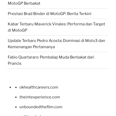
MotoGP Berbakat
Prestasi Brad Binder di MotoGP: Berita Terkini
Kabar Terbaru Maverick Vinales: Performa dan Target
di MotoGP
Update Terbaru Pedro Acosta: Dominasi di Moto3 dan
Kemenangan Pertamanya
Fabio Quartararo: Pembalap Muda Berbakat dari
Prancis
okhealthcareers.com
theintexperience.com
unboundedthefilm.com