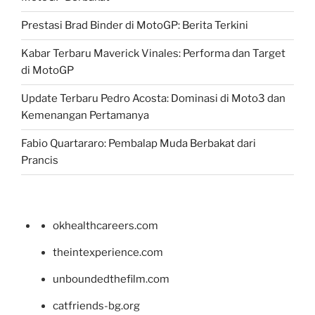
Prestasi Brad Binder di MotoGP: Berita Terkini
Kabar Terbaru Maverick Vinales: Performa dan Target
di MotoGP
Update Terbaru Pedro Acosta: Dominasi di Moto3 dan
Kemenangan Pertamanya
Fabio Quartararo: Pembalap Muda Berbakat dari
Prancis
okhealthcareers.com
theintexperience.com
unboundedthefilm.com
catfriends-bg.org