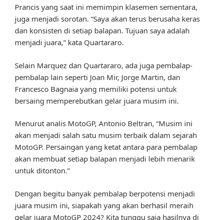
Prancis yang saat ini memimpin klasemen sementara,
juga menjadi sorotan. “Saya akan terus berusaha keras
dan konsisten di setiap balapan. Tujuan saya adalah
menjadi juara,” kata Quartararo.
Selain Marquez dan Quartararo, ada juga pembalap-
pembalap lain seperti Joan Mir, Jorge Martin, dan
Francesco Bagnaia yang memiliki potensi untuk
bersaing memperebutkan gelar juara musim ini.
Menurut analis MotoGP, Antonio Beltran, “Musim ini
akan menjadi salah satu musim terbaik dalam sejarah
MotoGP. Persaingan yang ketat antara para pembalap
akan membuat setiap balapan menjadi lebih menarik
untuk ditonton.”
Dengan begitu banyak pembalap berpotensi menjadi
juara musim ini, siapakah yang akan berhasil meraih
gelar juara MotoGP 2024? Kita tunggu saja hasilnya di