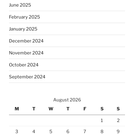
June 2025
February 2025
January 2025
December 2024
November 2024
October 2024
September 2024
August 2026
M
T
W
T
F
S
S
1
2
3
4
5
6
7
8
9