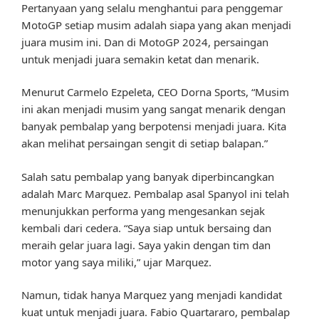
Pertanyaan yang selalu menghantui para penggemar
MotoGP setiap musim adalah siapa yang akan menjadi
juara musim ini. Dan di MotoGP 2024, persaingan
untuk menjadi juara semakin ketat dan menarik.
Menurut Carmelo Ezpeleta, CEO Dorna Sports, “Musim
ini akan menjadi musim yang sangat menarik dengan
banyak pembalap yang berpotensi menjadi juara. Kita
akan melihat persaingan sengit di setiap balapan.”
Salah satu pembalap yang banyak diperbincangkan
adalah Marc Marquez. Pembalap asal Spanyol ini telah
menunjukkan performa yang mengesankan sejak
kembali dari cedera. “Saya siap untuk bersaing dan
meraih gelar juara lagi. Saya yakin dengan tim dan
motor yang saya miliki,” ujar Marquez.
Namun, tidak hanya Marquez yang menjadi kandidat
kuat untuk menjadi juara. Fabio Quartararo, pembalap