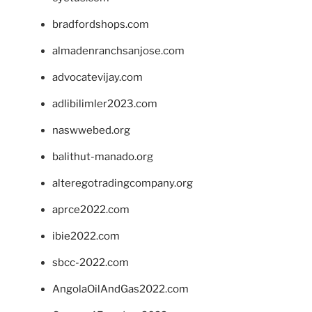
bradfordshops.com
almadenranchsanjose.com
advocatevijay.com
adlibilimler2023.com
naswwebed.org
balithut-manado.org
alteregotradingcompany.org
aprce2022.com
ibie2022.com
sbcc-2022.com
AngolaOilAndGas2022.com