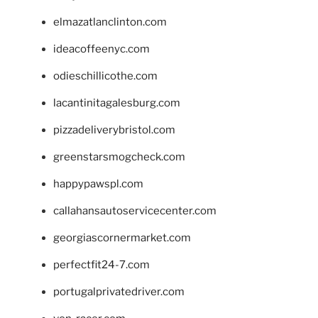
elmazatlanclinton.com
ideacoffeenyc.com
odieschillicothe.com
lacantinitagalesburg.com
pizzadeliverybristol.com
greenstarsmogcheck.com
happypawspl.com
callahansautoservicecenter.com
georgiascornermarket.com
perfectfit24-7.com
portugalprivatedriver.com