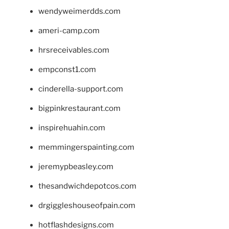
wendyweimerdds.com
ameri-camp.com
hrsreceivables.com
empconst1.com
cinderella-support.com
bigpinkrestaurant.com
inspirehuahin.com
memmingerspainting.com
jeremypbeasley.com
thesandwichdepotcos.com
drgiggleshouseofpain.com
hotflashdesigns.com