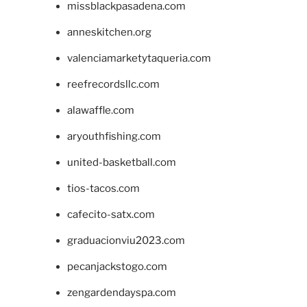
missblackpasadena.com
anneskitchen.org
valenciamarketytaqueria.com
reefrecordsllc.com
alawaffle.com
aryouthfishing.com
united-basketball.com
tios-tacos.com
cafecito-satx.com
graduacionviu2023.com
pecanjackstogo.com
zengardendayspa.com