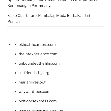
Kemenangan Pertamanya
Fabio Quartararo: Pembalap Muda Berbakat dari
Prancis
okhealthcareers.com
theintexperience.com
unboundedthefilm.com
catfriends-bg.org
marianlives.org
waywardtees.com
pidfloorsexpress.com
bancodevenezuelaen.com