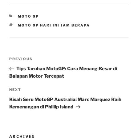
CATEGORIES
MOTO GP
TAGS
MOTO GP HARI INI JAM BERAPA
Post
Previous
PREVIOUS
navigation
Post
Tips Taruhan MotoGP: Cara Menang Besar di
Balapan Motor Tercepat
Next
NEXT
Post
Kisah Seru MotoGP Australia: Marc Marquez Raih
Kemenangan di Phillip Island
ARCHIVES