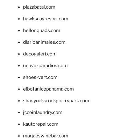
plazabatai.com
hawkscayresort.com
hellonquads.com
diarioanimales.com
decogaleri.com
unavozparadios.com
shoes-vert.com
elbotanicopanama.com
shadyoaksrockportrvpark.com
jccoinlaundry.com
kautorepair.com
marjaeswinebar.com