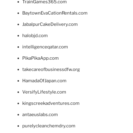
TrainGames365.com
BaytownEvaCationRentals.com
JabalpurCakeDelivery.com
halobjd.com
intelligenceqatar.com
PikaPikaApp.com
takecareofbusinessdfw.org
HamadaOfJapan.com
VersifyLifestyle.com
kingscreekadventures.com
antaeuslabs.com
purelycleanchemdry.com