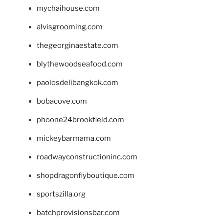
mychaihouse.com
alvisgrooming.com
thegeorginaestate.com
blythewoodseafood.com
paolosdelibangkok.com
bobacove.com
phoone24brookfield.com
mickeybarmama.com
roadwayconstructioninc.com
shopdragonflyboutique.com
sportszilla.org
batchprovisionsbar.com