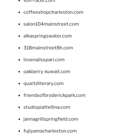
von-racer.com
coffeeshopcharleston.com
salon104mainstreet.com
alkaspringswater.com
318mainstreet8h.com
lovenailsspari.com
oakberry-kuwait.com
quartzliterary.com
friendsofbroderickpark.com
studiopiattellina.com
jannagrillspringfield.com
fujiyamacharleston.com