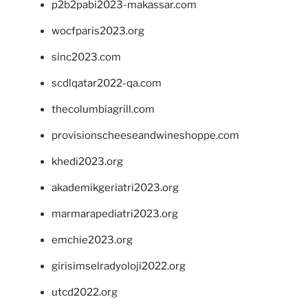
p2b2pabi2023-makassar.com
wocfparis2023.org
sinc2023.com
scdlqatar2022-qa.com
thecolumbiagrill.com
provisionscheeseandwineshoppe.com
khedi2023.org
akademikgeriatri2023.org
marmarapediatri2023.org
emchie2023.org
girisimselradyoloji2022.org
utcd2022.org