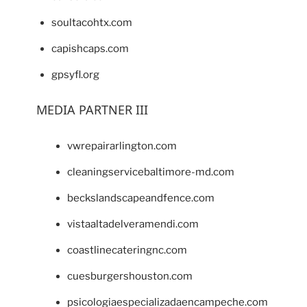
soultacohtx.com
capishcaps.com
gpsyfl.org
MEDIA PARTNER III
vwrepairarlington.com
cleaningservicebaltimore-md.com
beckslandscapeandfence.com
vistaaltadelveramendi.com
coastlinecateringnc.com
cuesburgershouston.com
psicologiaespecializadaencampeche.com