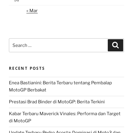
« Mar
Search
Search
for:
RECENT POSTS
Enea Bastianini: Berita Terbaru tentang Pembalap
MotoGP Berbakat
Prestasi Brad Binder di MotoGP: Berita Terkini
Kabar Terbaru Maverick Vinales: Performa dan Target
di MotoGP
Update Terbaru Pedro Acosta: Dominasi di Moto3 dan