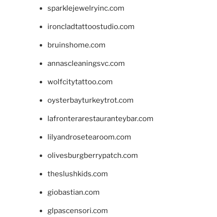
sparklejewelryinc.com
ironcladtattoostudio.com
bruinshome.com
annascleaningsvc.com
wolfcitytattoo.com
oysterbayturkeytrot.com
lafronterarestauranteybar.com
lilyandrosetearoom.com
olivesburgberrypatch.com
theslushkids.com
giobastian.com
glpascensori.com