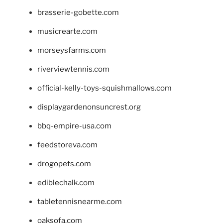
brasserie-gobette.com
musicrearte.com
morseysfarms.com
riverviewtennis.com
official-kelly-toys-squishmallows.com
displaygardenonsuncrest.org
bbq-empire-usa.com
feedstoreva.com
drogopets.com
ediblechalk.com
tabletennisnearme.com
oaksofa.com