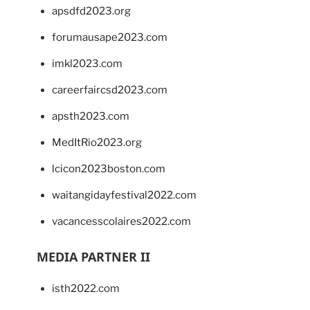
apsdfd2023.org
forumausape2023.com
imkl2023.com
careerfaircsd2023.com
apsth2023.com
MedItRio2023.org
lcicon2023boston.com
waitangidayfestival2022.com
vacancesscolaires2022.com
MEDIA PARTNER II
isth2022.com