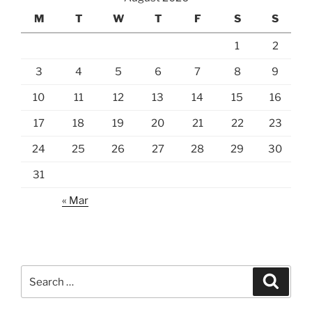
M
T
W
T
F
S
S
1
2
3
4
5
6
7
8
9
10
11
12
13
14
15
16
17
18
19
20
21
22
23
24
25
26
27
28
29
30
31
« Mar
Search
Search
for: