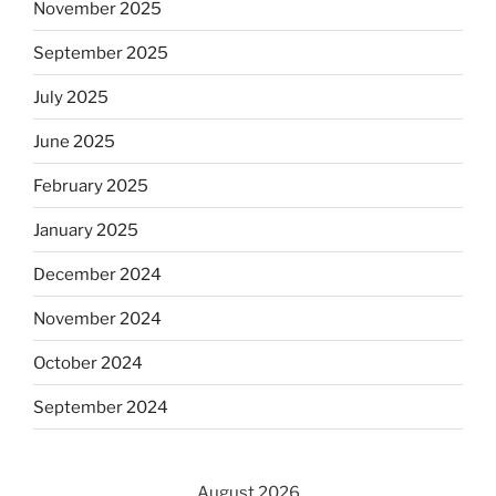
November 2025
September 2025
July 2025
June 2025
February 2025
January 2025
December 2024
November 2024
October 2024
September 2024
August 2026