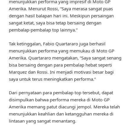
menunjukkan performa yang impresif di Moto GP
Amerika. Menurut Rossi, “Saya merasa sangat puas
dengan hasil balapan hari ini. Meskipun persaingan
sangat ketat, saya bisa tetap bersaing dengan
pembalap-pembalap top lainnya.”
Tak ketinggalan, Fabio Quartararo juga berhasil
menunjukkan performa yang memukau di Moto GP
Amerika. Quartararo mengatakan, “Saya sangat senang
bisa bersaing dengan para pembalap hebat seperti
Marquez dan Rossi. Ini menjadi motivasi besar bagi
saya untuk terus meningkatkan performa.”
Dari pernyataan para pembalap top tersebut, dapat
disimpulkan bahwa performa mereka di Moto GP
Amerika memang patut diacungi jempol. Mereka telah
menunjukkan keahlian dan ketangguhan mereka di
lintasan yang sangat menantang.