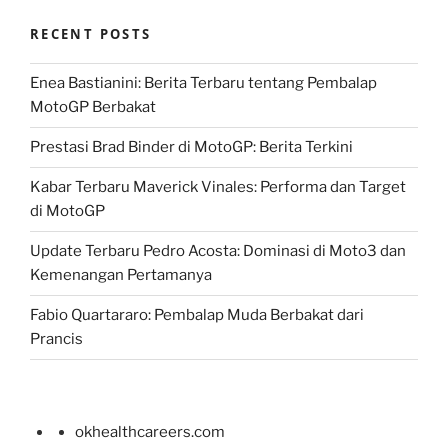
RECENT POSTS
Enea Bastianini: Berita Terbaru tentang Pembalap
MotoGP Berbakat
Prestasi Brad Binder di MotoGP: Berita Terkini
Kabar Terbaru Maverick Vinales: Performa dan Target
di MotoGP
Update Terbaru Pedro Acosta: Dominasi di Moto3 dan
Kemenangan Pertamanya
Fabio Quartararo: Pembalap Muda Berbakat dari
Prancis
okhealthcareers.com