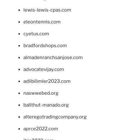
lewis-lewis-cpas.com
eleontennis.com
cyetus.com
bradfordshops.com
almadenranchsanjose.com
advocatevijay.com
adlibilimler2023.com
naswwebed.org
balithut-manado.org
alteregotradingcompany.org
aprce2022.com