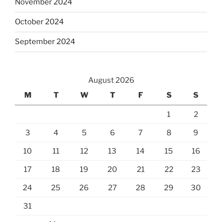
November 2024
October 2024
September 2024
August 2026
M
T
W
T
F
S
S
1
2
3
4
5
6
7
8
9
10
11
12
13
14
15
16
17
18
19
20
21
22
23
24
25
26
27
28
29
30
31