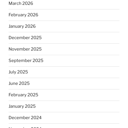
March 2026
February 2026
January 2026
December 2025
November 2025
September 2025
July 2025
June 2025
February 2025
January 2025
December 2024