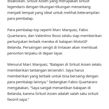
disaksikan. Sirkuit Assen yang merupakan sirkuit
legendaris dengan tikungan-tikungan menantang
menjadi tempat yang ideal untuk melihat keterampilan
para pembalap.
Para pembalap top seperti Marc Marquez, Fabio
Quartararo, dan Valentino Rossi selalu siap memberikan
pertunjukan terbaik mereka di balapan MotoGP
Belanda. Persaingan sengit di lintasan akan membuat
penonton terpaku di depan layar.
Menurut Marc Marquez, “Balapan di Sirkuit Assen selalu
memberikan tantangan tersendiri. Saya harus
memberikan yang terbaik untuk bisa bersaing dengan
para pembalap lainnya.” Sedangkan Fabio Quartararo
mengatakan, “Saya sangat menantikan balapan di
Belanda, karena Sirkuit Assen adalah salah satu sirkuit
favorit saya.”