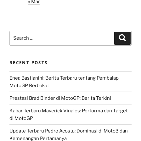
« Mar
Search
Search
for:
RECENT POSTS
Enea Bastianini: Berita Terbaru tentang Pembalap
MotoGP Berbakat
Prestasi Brad Binder di MotoGP: Berita Terkini
Kabar Terbaru Maverick Vinales: Performa dan Target
di MotoGP
Update Terbaru Pedro Acosta: Dominasi di Moto3 dan
Kemenangan Pertamanya