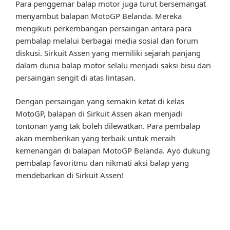
Para penggemar balap motor juga turut bersemangat
menyambut balapan MotoGP Belanda. Mereka
mengikuti perkembangan persaingan antara para
pembalap melalui berbagai media sosial dan forum
diskusi. Sirkuit Assen yang memiliki sejarah panjang
dalam dunia balap motor selalu menjadi saksi bisu dari
persaingan sengit di atas lintasan.
Dengan persaingan yang semakin ketat di kelas
MotoGP, balapan di Sirkuit Assen akan menjadi
tontonan yang tak boleh dilewatkan. Para pembalap
akan memberikan yang terbaik untuk meraih
kemenangan di balapan MotoGP Belanda. Ayo dukung
pembalap favoritmu dan nikmati aksi balap yang
mendebarkan di Sirkuit Assen!