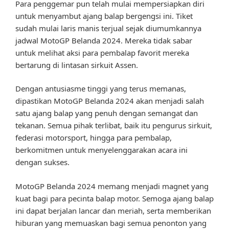
Para penggemar pun telah mulai mempersiapkan diri
untuk menyambut ajang balap bergengsi ini. Tiket
sudah mulai laris manis terjual sejak diumumkannya
jadwal MotoGP Belanda 2024. Mereka tidak sabar
untuk melihat aksi para pembalap favorit mereka
bertarung di lintasan sirkuit Assen.
Dengan antusiasme tinggi yang terus memanas,
dipastikan MotoGP Belanda 2024 akan menjadi salah
satu ajang balap yang penuh dengan semangat dan
tekanan. Semua pihak terlibat, baik itu pengurus sirkuit,
federasi motorsport, hingga para pembalap,
berkomitmen untuk menyelenggarakan acara ini
dengan sukses.
MotoGP Belanda 2024 memang menjadi magnet yang
kuat bagi para pecinta balap motor. Semoga ajang balap
ini dapat berjalan lancar dan meriah, serta memberikan
hiburan yang memuaskan bagi semua penonton yang