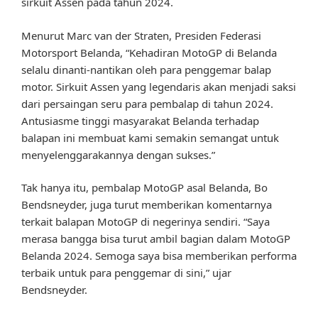
sirkuit Assen pada tahun 2024.
Menurut Marc van der Straten, Presiden Federasi
Motorsport Belanda, “Kehadiran MotoGP di Belanda
selalu dinanti-nantikan oleh para penggemar balap
motor. Sirkuit Assen yang legendaris akan menjadi saksi
dari persaingan seru para pembalap di tahun 2024.
Antusiasme tinggi masyarakat Belanda terhadap
balapan ini membuat kami semakin semangat untuk
menyelenggarakannya dengan sukses.”
Tak hanya itu, pembalap MotoGP asal Belanda, Bo
Bendsneyder, juga turut memberikan komentarnya
terkait balapan MotoGP di negerinya sendiri. “Saya
merasa bangga bisa turut ambil bagian dalam MotoGP
Belanda 2024. Semoga saya bisa memberikan performa
terbaik untuk para penggemar di sini,” ujar
Bendsneyder.