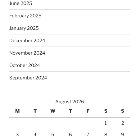
June 2025
February 2025
January 2025
December 2024
November 2024
October 2024
September 2024
August 2026
M
T
W
T
F
S
S
1
2
3
4
5
6
7
8
9