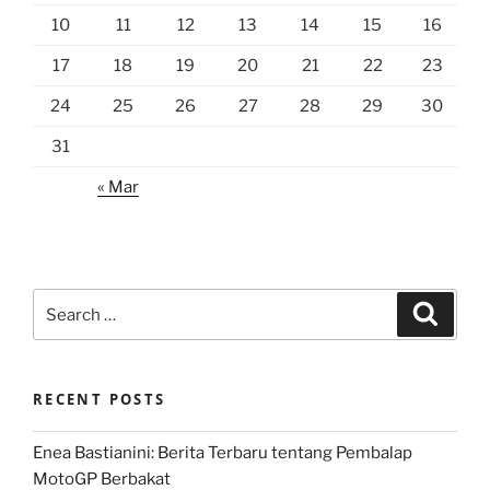
10
11
12
13
14
15
16
17
18
19
20
21
22
23
24
25
26
27
28
29
30
31
« Mar
Search
Search
for:
RECENT POSTS
Enea Bastianini: Berita Terbaru tentang Pembalap
MotoGP Berbakat