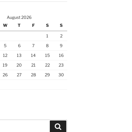
August 2026
W
T
F
S
S
1
2
5
6
7
8
9
12
13
14
15
16
19
20
21
22
23
26
27
28
29
30
Search