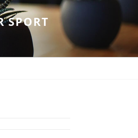
R SPORT